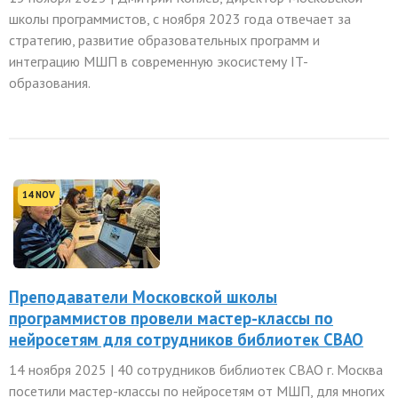
школы программистов, с ноября 2023 года отвечает за
стратегию, развитие образовательных программ и
интеграцию МШП в современную экосистему IT-
образования.
14 NOV
Преподаватели Московской школы
программистов провели мастер-классы по
нейросетям для сотрудников библиотек СВАО
14 ноября 2025 | 40 сотрудников библиотек СВАО г. Москва
посетили мастер-классы по нейросетям от МШП, для многих