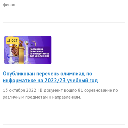
финал.
13 OCT
Опубликован перечень олимпиад по
информатике на 2022/23 учебный год
13 октября 2022 | В документ вошло 81 соревнование по
различным предметам и направлениям.