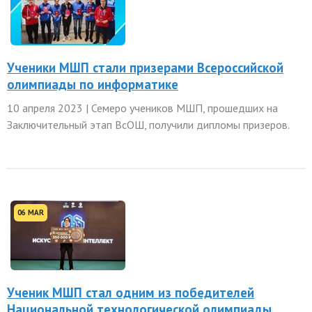
Ученики МШП стали призерами Всероссийской
олимпиады по информатике
10 апреля 2023 | Семеро учеников МШП, прошедших на
Заключительный этап ВсОШ, получили дипломы призеров.
06 MAR
Ученик МШП стал одним из победителей
Национальной технологической олимпиады