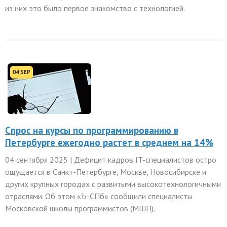
из них это было первое знакомство с технологией.
04 SEP
Спрос на курсы по программированию в
Петербурге ежегодно растет в среднем на 14%
04 сентября 2025 | Дефицит кадров IT-специалистов остро
ощущается в Санкт-Петербурге, Москве, Новосибирске и
других крупных городах с развитыми высокотехнологичными
отраслями. Об этом «Ъ-СПб» сообщили специалисты
Московской школы программистов (МШП).