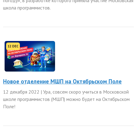
погоду», в разработке которого приняла участие Московская
школа программистов.
12 DEC
Новое отделение МШП на Октябрьском Поле
12 декабря 2022 | Ура, совсем скоро учиться в Московской
школе программистов (МШП) можно будет на Октябрьском
Поле!