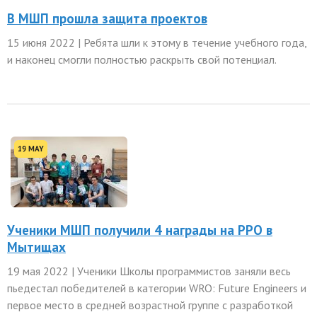
В МШП прошла защита проектов
15 июня 2022 | Ребята шли к этому в течение учебного года,
и наконец смогли полностью раскрыть свой потенциал.
19 MAY
Ученики МШП получили 4 награды на РРО в
Мытищах
19 мая 2022 | Ученики Школы программистов заняли весь
пьедестал победителей в категории WRO: Future Engineers и
первое место в средней возрастной группе с разработкой