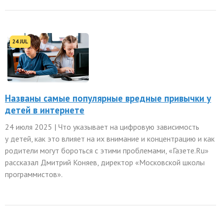
24 JUL
Названы самые популярные вредные привычки у
детей в интернете
24 июля 2025 | Что указывает на цифровую зависимость
у детей, как это влияет на их внимание и концентрацию и как
родители могут бороться с этими проблемами, «Газете.Ru»
рассказал Дмитрий Коняев, директор «Московской школы
программистов».