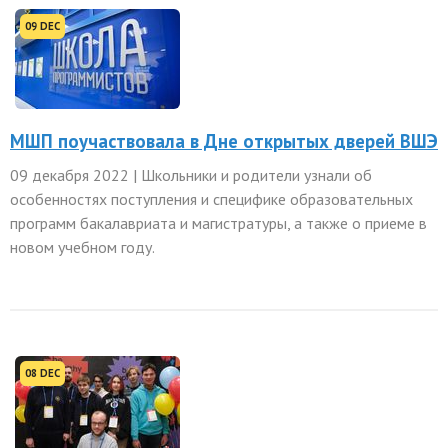
09 DEC
МШП поучаствовала в Дне открытых дверей ВШЭ
09 декабря 2022 | Школьники и родители узнали об
особенностях поступления и специфике образовательных
программ бакалавриата и магистратуры, а также о приеме в
новом учебном году.
08 DEC