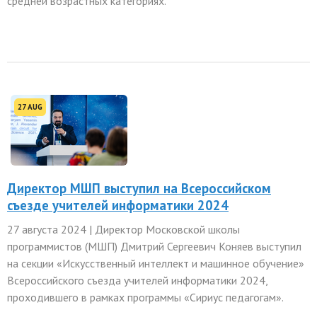
средней возрастных категориях.
27 AUG
Директор МШП выступил на Всероссийском
съезде учителей информатики 2024
27 августа 2024 | Директор Московской школы
программистов (МШП) Дмитрий Сергеевич Коняев выступил
на секции «Искусственный интеллект и машинное обучение»
Всероссийского съезда учителей информатики 2024,
проходившего в рамках программы «Сириус педагогам».