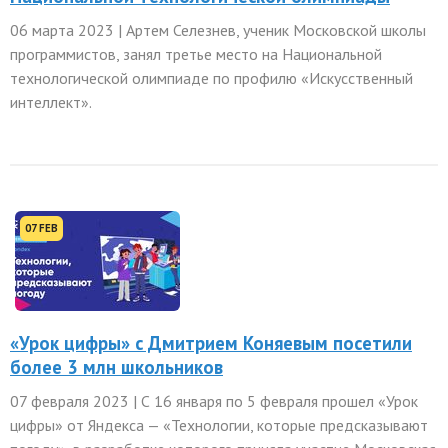
06 марта 2023 | Артем Селезнев, ученик Московской школы
программистов, занял третье место на Национальной
технологической олимпиаде по профилю «Искусственный
интеллект».
07 FEB
«Урок цифры» с Дмитрием Коняевым посетили
более 3 млн школьников
07 февраля 2023 | С 16 января по 5 февраля прошел «Урок
цифры» от Яндекса — «Технологии, которые предсказывают