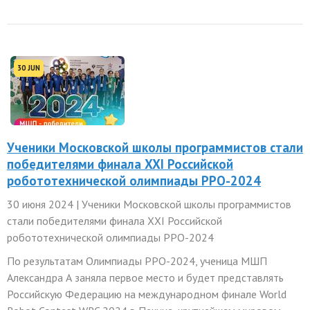
30 JUN
Ученики Московской школы программистов стали
победителями финала XXI Российской
робототехнической олимпиады РРО-2024
30 июня 2024 | Ученики Московской школы программистов
стали победителями финала XXI Российской
робототехнической олимпиады РРО-2024
По результатам Олимпиады РРО-2024, ученица МШП
Александра А заняла первое место и будет представлять
Российскую Федерацию на международном финале World