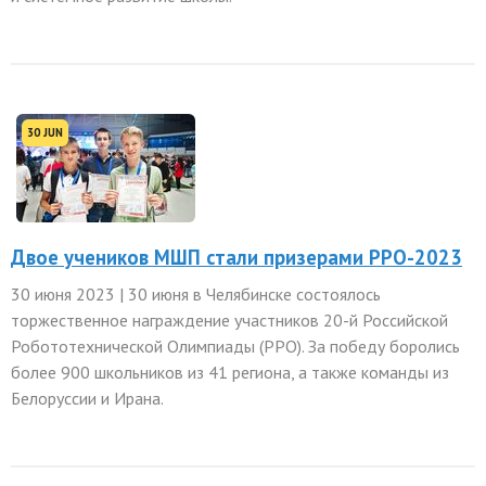
30 JUN
Двое учеников МШП стали призерами РРО-2023
30 июня 2023 | 30 июня в Челябинске состоялось
торжественное награждение участников 20-й Российской
Робототехнической Олимпиады (РРО). За победу боролись
более 900 школьников из 41 региона, а также команды из
Белоруссии и Ирана.