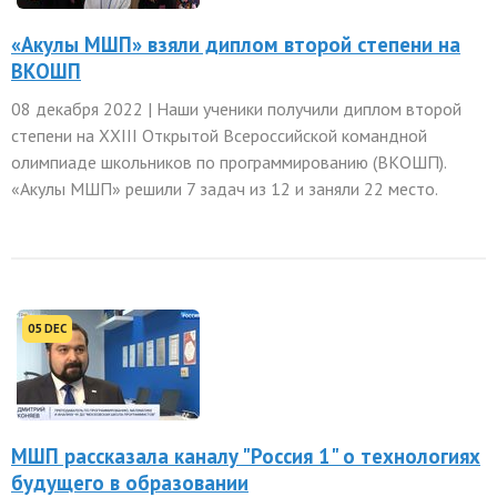
«Акулы МШП» взяли диплом второй степени на
ВКОШП
08 декабря 2022 | Наши ученики получили диплом второй
степени на XXIII Открытой Всероссийской командной
олимпиаде школьников по программированию (ВКОШП).
«Акулы МШП» решили 7 задач из 12 и заняли 22 место.
05 DEC
МШП рассказала каналу "Россия 1" о технологиях
будущего в образовании