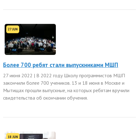
27 JUN
Более 700 ребят стали выпускниками МШП
27 июня 2022 | В 2022 году Школу программистов МШП
закончили более 700 учеников. 13 и 18 июня в Москве и
Мытищах прошли выпускные, на которых ребятам вручили
свидетельства об окончании обучения.
18 JUN