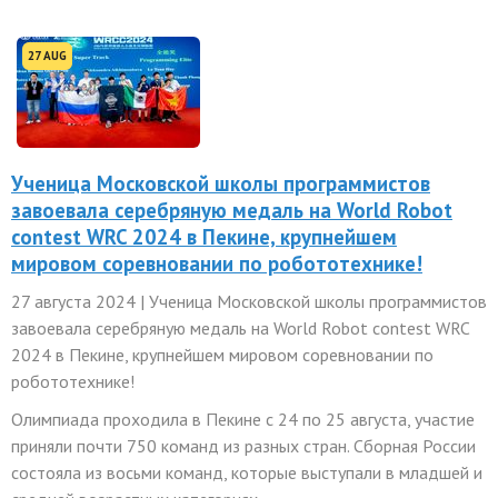
27 AUG
Ученица Московской школы программистов
завоевала серебряную медаль на World Robot
contest WRC 2024 в Пекине, крупнейшем
мировом соревновании по робототехнике!
27 августа 2024 | Ученица Московской школы программистов
завоевала серебряную медаль на World Robot contest WRC
2024 в Пекине, крупнейшем мировом соревновании по
робототехнике!
Олимпиада проходила в Пекине с 24 по 25 августа, участие
приняли почти 750 команд из разных стран. Сборная России
состояла из восьми команд, которые выступали в младшей и