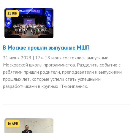
21 JUN
В Москве прошли выпускные МШП
21 июня 2023 | 17 и 18 июня состоялись выпускные
Московской школы программистов. Разделить событие с
ребятами пришли родители, преподаватели и выпускники
прошлых лет, которые успели стать успешными
разработчиками в крупных IT-компаниях.
16 APR