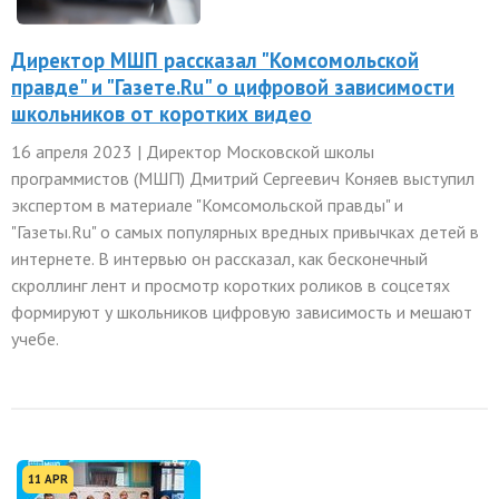
Директор МШП рассказал "Комсомольской
правде" и "Газете.Ru" о цифровой зависимости
школьников от коротких видео
16 апреля 2023 | Директор Московской школы
программистов (МШП) Дмитрий Сергеевич Коняев выступил
экспертом в материале "Комсомольской правды" и
"Газеты.Ru" о самых популярных вредных привычках детей в
интернете. В интервью он рассказал, как бесконечный
скроллинг лент и просмотр коротких роликов в соцсетях
формируют у школьников цифровую зависимость и мешают
учебе.
11 APR