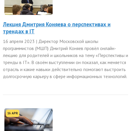
Лекция Дмитрия Коняева о перспективах и
трендах в IT
16 апреля 2023 | Директор Московской школы
программистов (МШП) Дмитрий Коняев провёл онлайн-
лекцию для родителей и школьников на тему «Перспективы и
тренды в IT». В своём выступлении он показал, как меняется
отрасль и какие навыки действительно помогают выстроить
долгосрочную карьеру в сфере информационных технологий.
16 APR