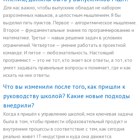
Для нас важно, чтобы выпускник обладал не набором
разрозненных навыков, а целостным мышлением. Я бы
выделил пять пунктов. Первое — алгоритмическое мышление.
Второе — фундаментальные знания по программированию и
математике. Третье — навык решения задач в условиях
ограничений. Четвёртое — умение работать в проектной
команде. И пятое — любознательность. Настоящий
программист — это не тот, кто знает все ответы, а тот, кто
умеет задавать правильные вопросы и понимает, где и как
искать на них ответы.
Что вы изменили после того, как пришли к
руководству школой? Какие новые подходы
внедрили?
Когда я пришёл к управлению школой, моя ключевая задача
была в том, чтобы привести образовательный продукт и
внутренние процессы в соответствие с тем, как сегодня
реально живёт IT-индустрия и куда она движется.