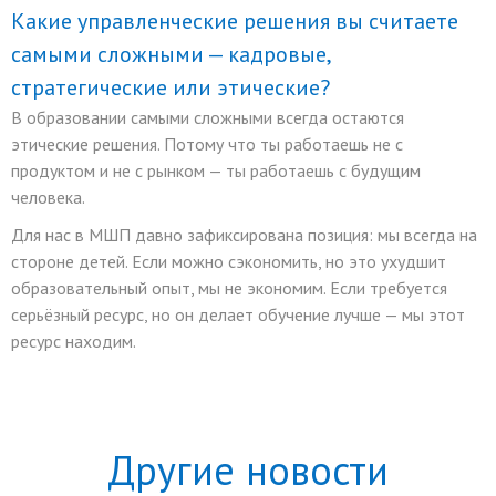
Какие управленческие решения вы считаете
самыми сложными — кадровые,
стратегические или этические?
В образовании самыми сложными всегда остаются
этические решения. Потому что ты работаешь не с
продуктом и не с рынком — ты работаешь с будущим
человека.
Для нас в МШП давно зафиксирована позиция: мы всегда на
стороне детей. Если можно сэкономить, но это ухудшит
образовательный опыт, мы не экономим. Если требуется
серьёзный ресурс, но он делает обучение лучше — мы этот
ресурс находим.
Другие новости