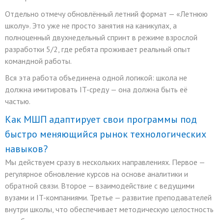
Отдельно отмечу обновлённый летний формат — «Летнюю
школу». Это уже не просто занятия на каникулах, а
полноценный двухнедельный спринт в режиме взрослой
разработки 5/2, где ребята проживает реальный опыт
командной работы.
Вся эта работа объединена одной логикой: школа не
должна имитировать IT-среду — она должна быть её
частью.
Как МШП адаптирует свои программы под
быстро меняющийся рынок технологических
навыков?
Мы действуем сразу в нескольких направлениях. Первое —
регулярное обновление курсов на основе аналитики и
обратной связи. Второе — взаимодействие с ведущими
вузами и IT-компаниями. Третье — развитие преподавателей
внутри школы, что обеспечивает методическую целостность