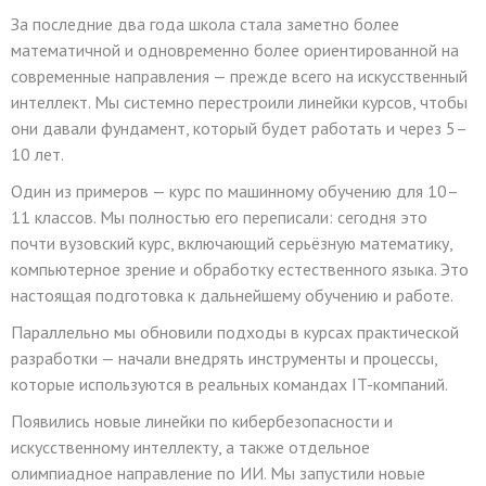
За последние два года школа стала заметно более
математичной и одновременно более ориентированной на
современные направления — прежде всего на искусственный
интеллект. Мы системно перестроили линейки курсов, чтобы
они давали фундамент, который будет работать и через 5–
10 лет.
Один из примеров — курс по машинному обучению для 10–
11 классов. Мы полностью его переписали: сегодня это
почти вузовский курс, включающий серьёзную математику,
компьютерное зрение и обработку естественного языка. Это
настоящая подготовка к дальнейшему обучению и работе.
Параллельно мы обновили подходы в курсах практической
разработки — начали внедрять инструменты и процессы,
которые используются в реальных командах IT-компаний.
Появились новые линейки по кибербезопасности и
искусственному интеллекту, а также отдельное
олимпиадное направление по ИИ. Мы запустили новые