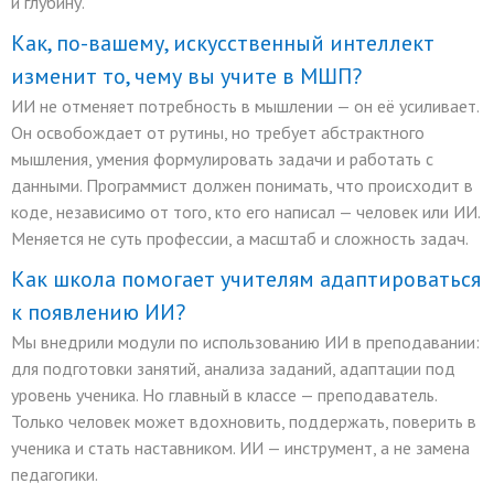
и глубину.
Как, по-вашему, искусственный интеллект
изменит то, чему вы учите в МШП?
ИИ не отменяет потребность в мышлении — он её усиливает.
Он освобождает от рутины, но требует абстрактного
мышления, умения формулировать задачи и работать с
данными. Программист должен понимать, что происходит в
коде, независимо от того, кто его написал — человек или ИИ.
Меняется не суть профессии, а масштаб и сложность задач.
Как школа помогает учителям адаптироваться
к появлению ИИ?
Мы внедрили модули по использованию ИИ в преподавании:
для подготовки занятий, анализа заданий, адаптации под
уровень ученика. Но главный в классе — преподаватель.
Только человек может вдохновить, поддержать, поверить в
ученика и стать наставником. ИИ — инструмент, а не замена
педагогики.