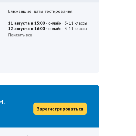
Ближайшие даты тестирования:
м.
Зарегистрироваться