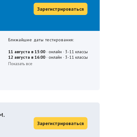
Зарегистрироваться
Ближайшие даты тестирования:
м.
Зарегистрироваться