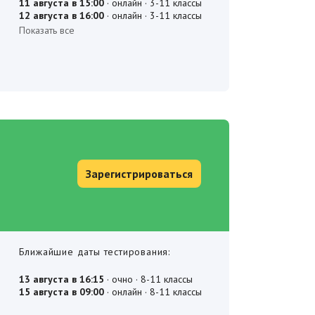
Зарегистрироваться
Ближайшие даты тестирования: