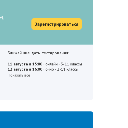
м.
Зарегистрироваться
Ближайшие даты тестирования: