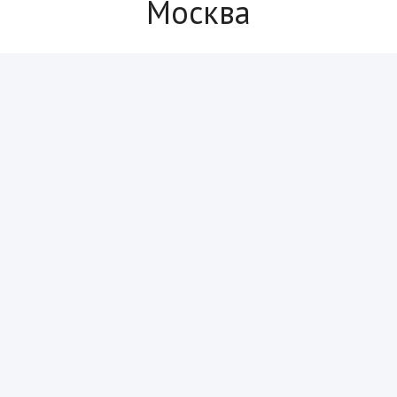
Москва