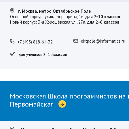
г. Москва, метро Октябрьское Поле
Основной корпус: улица Берзарина, 16,
для 7-10 классов
Новый корпус: 3-я Хорошёвская ул., 27а,
для 2-6 классов
oktpole@informatics.ru
+7 (495) 818-64-32
для учеников 2–10 классов
Московская Школа программистов на 
Первомайская