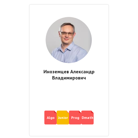
Иноземцев Александр
Владимирович
Algo
Junior
Prog
Dmath