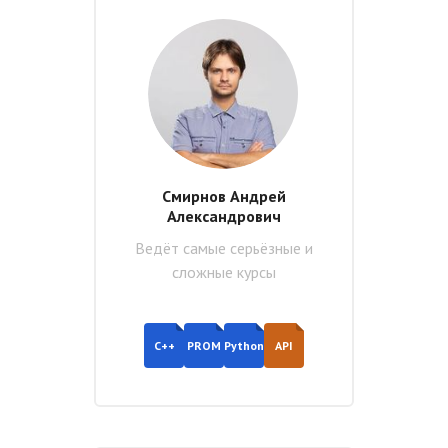
Смирнов Андрей
Александрович
Ведёт самые серьёзные и
сложные курсы
C++
PROM
Python
API