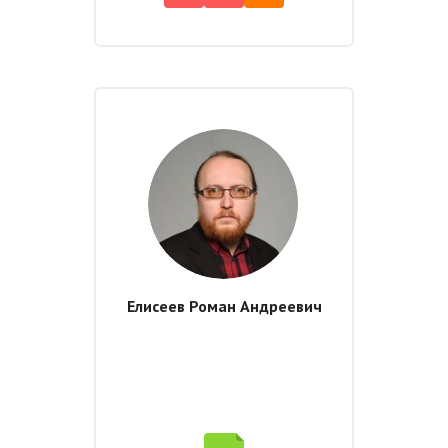
Елисеев Роман Андреевич