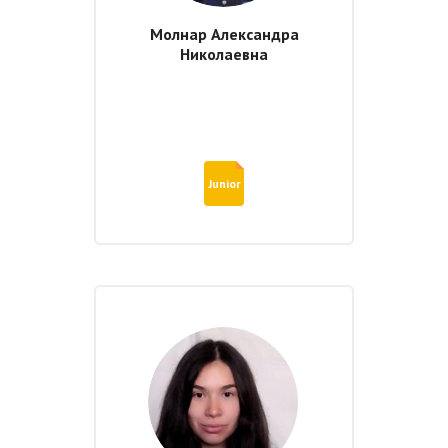
Молнар Александра
Николаевна
Junior