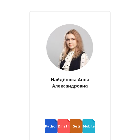
Найдёнова Анна
Александровна
Python
Dmath
Seti
Mobile