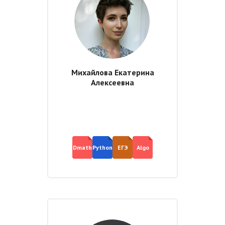
Михайлова Екатерина
Алексеевна
Dmath
Python
ЕГЭ
Algo