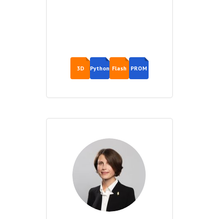
3D
Python
Flash
PROM