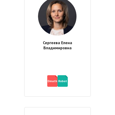
Сергеева Елена
Владимировна
Dmath
Robot