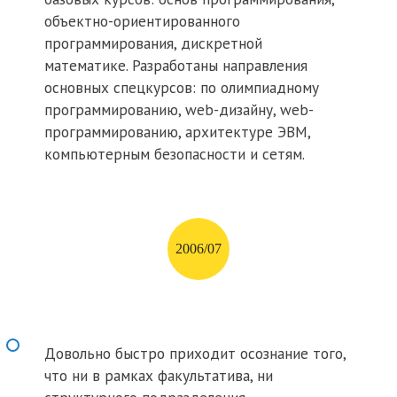
объектно-ориентированного
программирования, дискретной
математике. Разработаны направления
основных спецкурсов: по олимпиадному
программированию, web-дизайну, web-
программированию, архитектуре ЭВМ,
компьютерным безопасности и сетям.
2006/07
Довольно быстро приходит осознание того,
что ни в рамках факультатива, ни