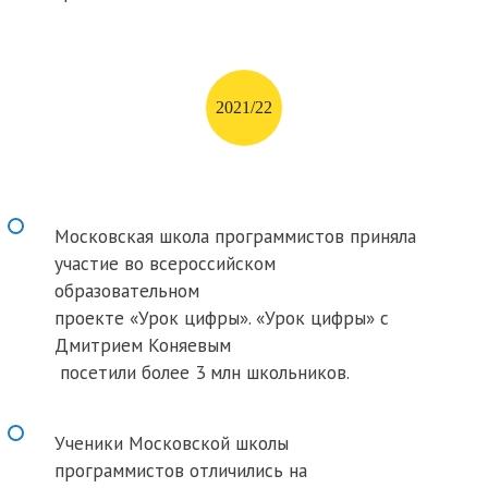
2021/22
Московская школа программистов приняла
участие во всероссийском
образовательном
проекте «Урок цифры»
. «Урок цифры» с
Дмитрием Коняевым
посетили более 3 млн школьников.
Ученики Московской школы
программистов отличились на