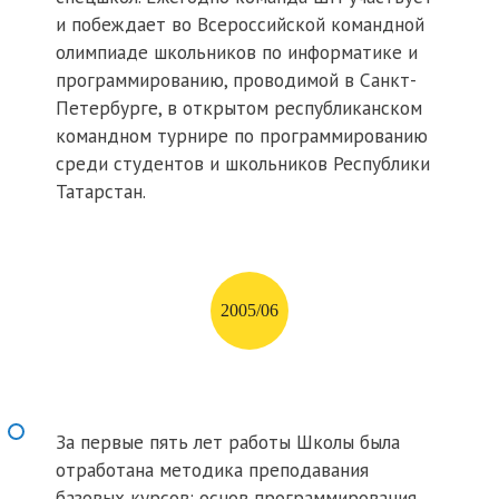
и побеждает во Всероссийской командной
олимпиаде школьников по информатике и
программированию, проводимой в Санкт-
Петербурге, в открытом республиканском
командном турнире по программированию
среди студентов и школьников Республики
Татарстан.
2005/06
За первые пять лет работы Школы была
отработана методика преподавания
базовых курсов: основ программирования,