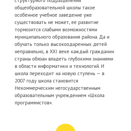
структурного подразделения
общеобразовательной школы такое
особенное учебное заведение уже
существовать не может, ее развитие
тормозится слабыми возможностями
муниципального образования района. Да и
обучать только высокоодаренных детей
неправильно, в XXI веке каждый гражданин
страны обязан владеть глубокими знаниями
в области информатики и технологий. И
школа переходит на новую ступень — в
2007 году школа становится
Некоммерческим негосударственным
образовательным учреждением «Школа
программистов».