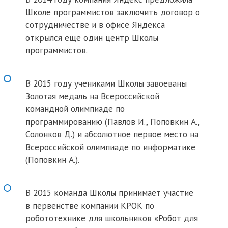
Школе программистов заключить договор о
сотрудничестве и в офисе Яндекса
открылся еще один центр Школы
программистов.
В 2015 году учениками Школы завоеваны
Золотая медаль на Всероссийской
командной олимпиаде по
программированию (Павлов И., Поповкин А.,
Солонков Д.) и абсолютное первое место на
Всероссийской олимпиаде по информатике
(Поповкин А.).
В 2015 команда Школы принимает участие
в первенстве компании КРОК по
робототехнике для школьников «Робот для