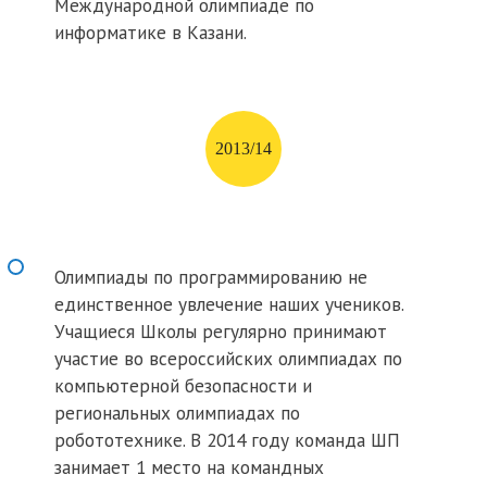
Международной олимпиаде по
информатике в Казани.
2013/14
Олимпиады по программированию не
единственное увлечение наших учеников.
Учащиеся Школы регулярно принимают
участие во всероссийских олимпиадах по
компьютерной безопасности и
региональных олимпиадах по
робототехнике. В 2014 году команда ШП
занимает 1 место на командных