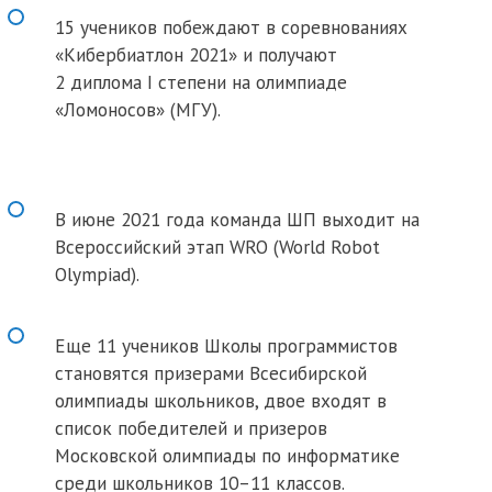
15 учеников побеждают в соревнованиях
«Кибербиатлон 2021» и получают
2 диплома I степени на олимпиаде
«Ломоносов» (МГУ).
В июне 2021 года команда ШП выходит на
Всероссийский этап WRO (World Robot
Olympiad).
Еще 11 учеников Школы программистов
становятся призерами Всесибирской
олимпиады школьников, двое входят в
список победителей и призеров
Московской олимпиады по информатике
среди школьников 10–11 классов.