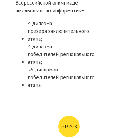
Всероссийской олимпиаде
школьников по информатике:
4 диплома
призера заключительного
этапа;
4 диплома
победителей регионального
этапа;
26 дипломов
победителей регионального
этапа.
2022/23