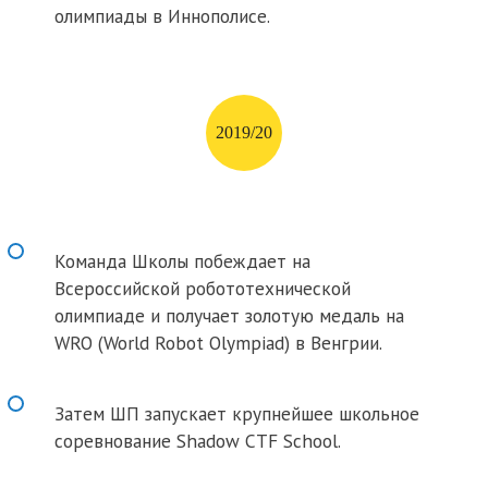
олимпиады в Иннополисе.
2019/20
Команда Школы побеждает на
Всероссийской робототехнической
олимпиаде и получает золотую медаль на
WRO (World Robot Olympiad) в Венгрии.
Затем ШП запускает крупнейшее школьное
соревнование Shadow CTF School.