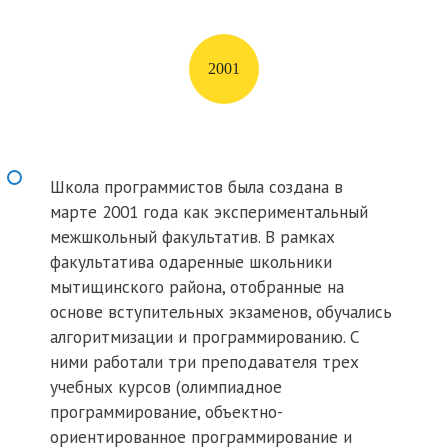
2001
Школа программистов была создана в
марте 2001 года как экспериментальный
межшкольный факультатив. В рамках
факультатива одаренные школьники
мытищинского района, отобранные на
основе вступительных экзаменов, обучались
алгоритмизации и программированию. С
ними работали три преподавателя трех
учебных курсов (олимпиадное
программирование, объектно-
ориентированное программирование и