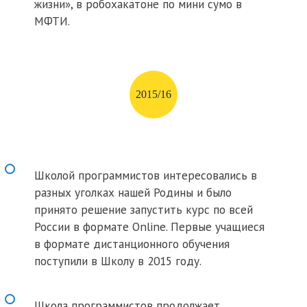
жизни», в робохакатоне по мини сумо в
МФТИ.
2015/16
Школой программистов интересовались в
разных уголках нашей Родины и было
принято решение запустить курс по всей
России в формате Online. Первые учащиеся
в формате дистанционного обучения
поступили в Школу в 2015 году.
Школа программистов продолжает