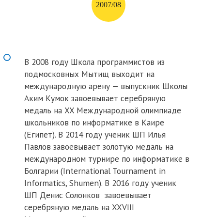
2007/08
В 2008 году Школа программистов из
подмосковных Мытищ выходит на
международную арену — выпускник Школы
Аким Кумок завоевывает серебряную
медаль на XX Международной олимпиаде
школьников по информатике в Каире
(Египет). В 2014 году ученик ШП Илья
Павлов завоевывает золотую медаль на
международном турнире по информатике в
Болгарии (International Tournament in
Informatics, Shumen). В 2016 году ученик
ШП Денис Солонков завоевывает
серебряную медаль на XXVIII