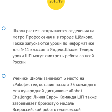
2018/19
Школа растет: открываются отделения на
метро Профсоюзная и в городе Щёлково.
Также запускаются уроки по информатике
для 5-11 классов в Яндекс.Школе. Теперь
уроки ШП могут смотреть ребята со всей
России.
Ученики Школы занимают 3 место на
«Робофесте», оставив позади 33 команды в
международной дисциплине «Robot
Challenge: Линия Евро». Команда ШП также
завоевывает бронзовую медаль
Всероссийской робототехнической