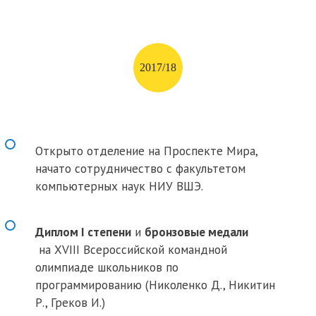
2017/18
Открыто отделение на Проспекте Мира,
начато сотрудничество с факультетом
компьютерных наук НИУ ВШЭ.
Диплом I степени
и
бронзовые медали
на XVIII Всероссийской командной
олимпиаде школьников по
программированию (Николенко Д., Никитин
Р., Греков И.)