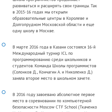
развиваться и расширять свои границы. Так
в 2015-16 годах мы открыли
образовательные центры в Королеве и
Долгопрудном Московской области и еще
одну школу в Москве.
В марте 2016 года в Казани состоялся 16-й
Международный турнир ICL по
программированию среди школьников и
студентов. Команда Школы программистов
(Солонков Д., Кончагин А. и Николенко Д.)
заняла второе место в школьном зачете.
В 2016 году завоевано абсолютное первое
место в соревновании по компьютерной
безопасности Moscow CTF School (Ткаченко