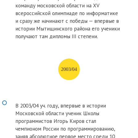
команду московской области на XV
всероссийской олимпиаде по информатике
и сразу же начинают с победы — впервые в
истории Мытищинского района его ученики
получают там дипломы III степени.
2003/04
В 2003/04 уч. году, впервые в истории
Московской области ученик Школы
программистов Игорь Киров стал
чемпионом России по программированию,
заняв абсолютное первое место среди 10