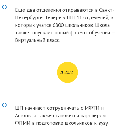
Ещё два отделения открываются в Санкт-
Петербурге. Теперь у ШП 11 отделений, в
которых учатся 6800 школьников. Школа
также запускает новый формат обучения —
Виртуальный класс.
2020/21
ШП начинает сотрудничать с МФТИ и
Acronis, а также становится партнером
ФПМИ в подготовке школьников к вузу.