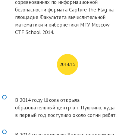
соревнованиях по информационной
безопасности формата Capture the Flag на
площадке Факультета вычислительной
математики и кибернетики МГУ Moscow
CTF School 2014.
2014/15
В 2014 году Школа открыла
образовательный центр в г. Пушкино, куда
в первый год поступило около сотни ребят.
В 2014 году компания Яндекс предложила