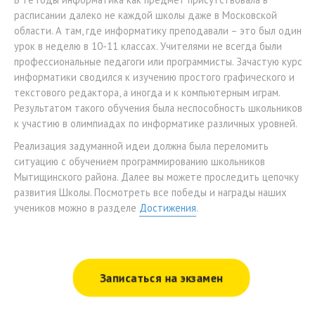
расписании далеко не каждой школы даже в Московской
области. А там, где информатику преподавали – это был один
урок в неделю в 10-11 классах. Учителями не всегда были
профессиональные педагоги или программисты. Зачастую курс
информатики сводился к изучению простого графического и
текстового редактора, а иногда и к компьютерным играм.
Результатом такого обучения была неспособность школьников
к участию в олимпиадах по информатике различных уровней.
Реализация задуманной идеи должна была переломить
ситуацию с обучением программированию школьников
Мытищинского района. Далее вы можете проследить цепочку
развития Школы. Посмотреть все победы и награды наших
учеников можно в разделе
Достижения
.
Записаться на экзамен