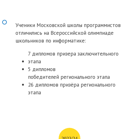
Ученики Московской школы программистов
отличились на Всероссийской олимпиаде
школьников по информатике:
7 дипломов призера заключительного
этапа
5 дипломов
победителей регионального этапа
26 дипломов призёра регионального
этапа
2023/24