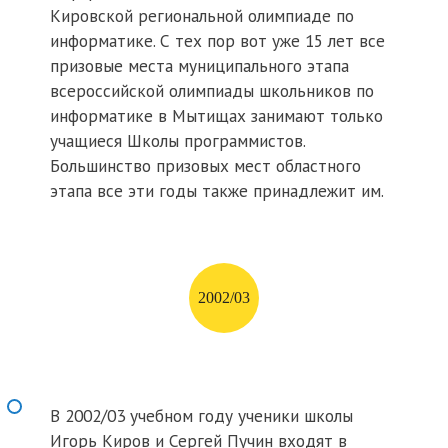
Кировской региональной олимпиаде по
информатике. С тех пор вот уже 15 лет все
призовые места муниципального этапа
всероссийской олимпиады школьников по
информатике в Мытищах занимают только
учащиеся Школы программистов.
Большинство призовых мест областного
этапа все эти годы также принадлежит им.
2002/03
В 2002/03 учебном году ученики школы
Игорь Киров и Сергей Пучин входят в