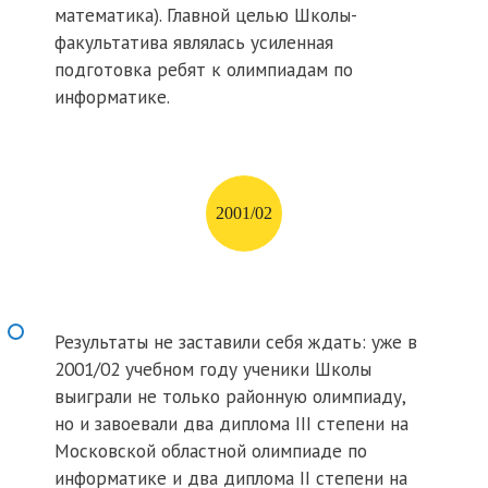
математика). Главной целью Школы-
факультатива являлась усиленная
подготовка ребят к олимпиадам по
информатике.
2001/02
Результаты не заставили себя ждать: уже в
2001/02 учебном году ученики Школы
выиграли не только районную олимпиаду,
но и завоевали два диплома III степени на
Московской областной олимпиаде по
информатике и два диплома II степени на