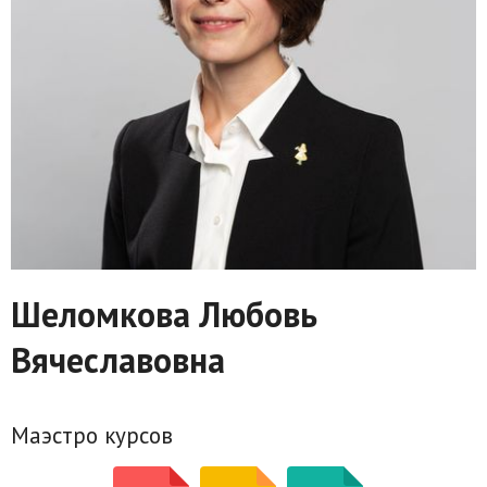
Шеломкова Любовь
Вячеславовна
Маэстро курсов