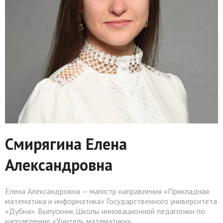
Смирягина Елена
Александровна
Елена Александровна — магистр направления «Прикладная
математика и информатика» Государственного университета
«Дубна». Выпускник Школы инновационной педагогики по
направлению «Учитель математики».