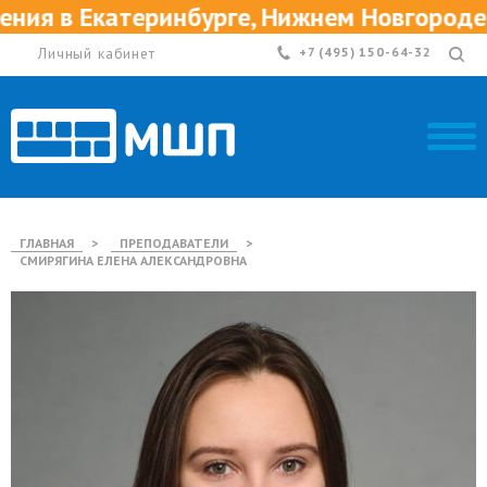
я в Екатеринбурге, Нижнем Новгороде и 
Личный кабинет
+7 (495) 150-64-32
ГЛАВНАЯ
>
ПРЕПОДАВАТЕЛИ
>
СМИРЯГИНА ЕЛЕНА АЛЕКСАНДРОВНА