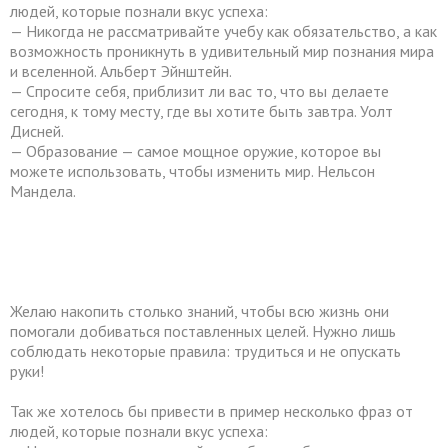
людей, которые познали вкус успеха:
— Никогда не рассматривайте учебу как обязательство, а как
возможность проникнуть в удивительный мир познания мира
и вселенной. Альберт Эйнштейн.
— Спросите себя, приблизит ли вас то, что вы делаете
сегодня, к тому месту, где вы хотите быть завтра. Уолт
Дисней.
— Образование — самое мощное оружие, которое вы
можете использовать, чтобы изменить мир. Нельсон
Мандела.
Желаю накопить столько знаний, чтобы всю жизнь они
помогали добиваться поставленных целей. Нужно лишь
соблюдать некоторые правила: трудиться и не опускать
руки!
Так же хотелось бы привести в пример несколько фраз от
людей, которые познали вкус успеха: