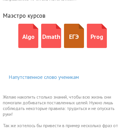
Маэстро курсов
Algo
Dmath
ЕГЭ
Prog
Напутственное слово ученикам
Желаю накопить столько знаний, чтобы всю жизнь они
помогали добиваться поставленных целей. Нужно лишь
соблюдать некоторые правила: трудиться и не опускать
руки!
Так же хотелось бы привести в пример несколько фраз от