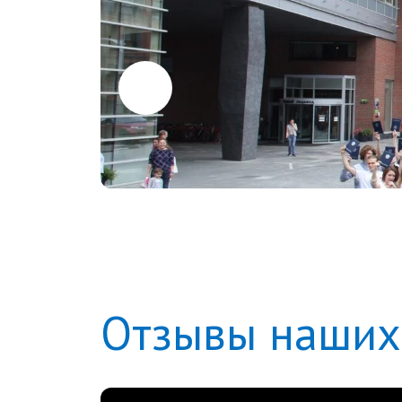
Отзывы наших