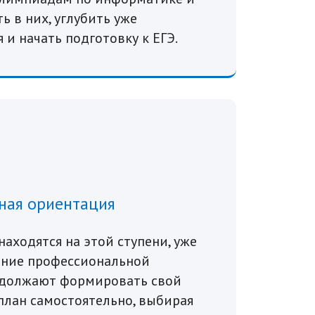
ь в них, углубить уже
и начать подготовку к ЕГЭ.
ная ориентация
находятся на этой ступени, уже
ение профессиональной
одолжают формировать свой
лан самостоятельно, выбирая