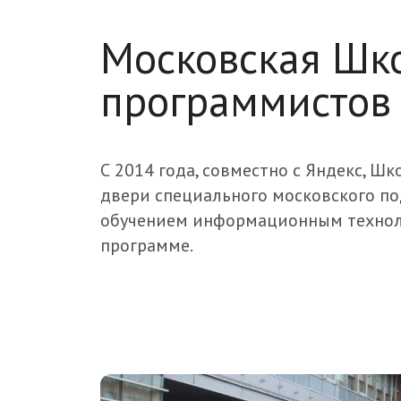
Московская Шк
программистов 
С 2014 года, совместно с Яндекс, Ш
двери специального московского по
обучением информационным технол
программе.