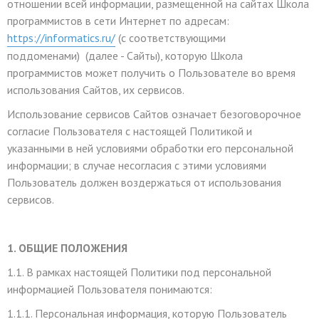
отношении всей информации, размещенной на сайтах Школа
программистов в сети Интернет по адресам:
https://informatics.ru/
(с соответствующими
поддоменами) (далее - Сайты), которую Школа
программистов может получить о Пользователе во время
использования Сайтов, их сервисов.
Использование сервисов Сайтов означает безоговорочное
согласие Пользователя с настоящей Политикой и
указанными в ней условиями обработки его персональной
информации; в случае несогласия с этими условиями
Пользователь должен воздержаться от использования
сервисов.
1. ОБЩИЕ ПОЛОЖЕНИЯ
1.1. В рамках настоящей Политики под персональной
информацией Пользователя понимаются:
1.1.1. Персональная информация, которую Пользователь