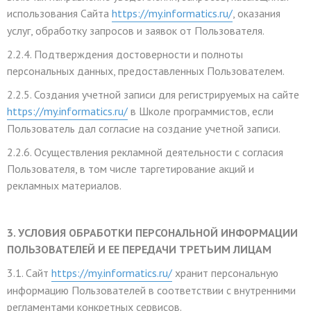
использования Сайта
https://my.informatics.ru/
, оказания
услуг, обработку запросов и заявок от Пользователя.
2.2.4. Подтверждения достоверности и полноты
персональных данных, предоставленных Пользователем.
2.2.5. Создания учетной записи для регистрируемых на сайте
https://my.informatics.ru/
в Школе программистов, если
Пользователь дал согласие на создание учетной записи.
2.2.6. Осуществления рекламной деятельности с согласия
Пользователя, в том числе таргетирование акций и
рекламных материалов.
3. УСЛОВИЯ ОБРАБОТКИ ПЕРСОНАЛЬНОЙ ИНФОРМАЦИИ
ПОЛЬЗОВАТЕЛЕЙ И ЕЕ ПЕРЕДАЧИ ТРЕТЬИМ ЛИЦАМ
3.1. Сайт
https://my.informatics.ru/
хранит персональную
информацию Пользователей в соответствии с внутренними
регламентами конкретных сервисов.