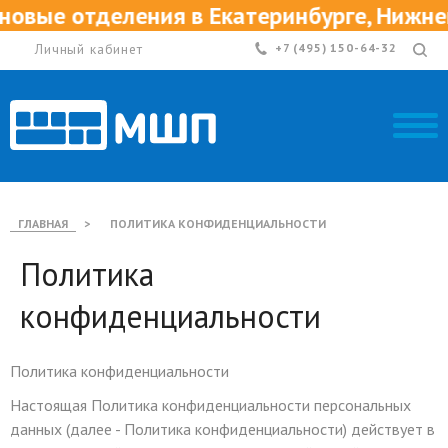
отделения в Екатеринбурге, Нижнем Новг
Личный кабинет
+7 (495) 150-64-32
ГЛАВНАЯ
>
ПОЛИТИКА КОНФИДЕНЦИАЛЬНОСТИ
Политика
конфиденциальности
Политика конфиденциальности
Настоящая Политика конфиденциальности персональных
данных (далее - Политика конфиденциальности) действует в