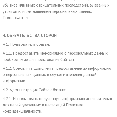
убытков или иных отрицательных последствий, вызванных
утратой или разглашением персональных данных
Пользователя.
4. ОБЯЗАТЕЛЬСТВА СТОРОН
4.1. Пользователь обязан:
4.1.1. Предоставить информацию о персональных данных,
необходимую для пользования Сайтом.
4.1.2. Обновлять, дополнять предоставленную информацию
о персональных данных в случае изменения данной
информации.
4.2. Администрация Сайта обязана:
4.2.1. Использовать полученную информацию исключительно
для целей, указанных в настоящей Политике
конфиденциальности.