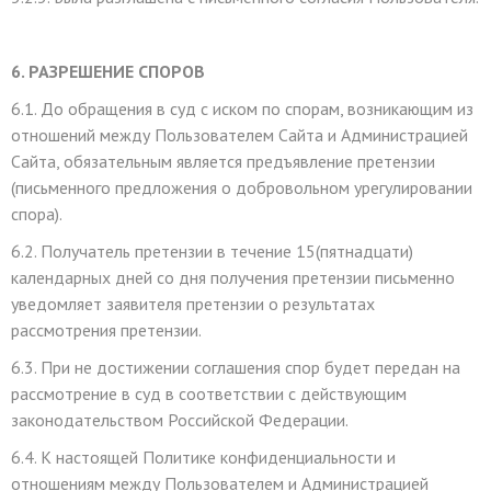
6. РАЗРЕШЕНИЕ СПОРОВ
6.1. До обращения в суд с иском по спорам, возникающим из
отношений между Пользователем Сайта и Администрацией
Сайта, обязательным является предъявление претензии
(письменного предложения о добровольном урегулировании
спора).
6.2. Получатель претензии в течение 15(пятнадцати)
календарных дней со дня получения претензии письменно
уведомляет заявителя претензии о результатах
рассмотрения претензии.
6.3. При не достижении соглашения спор будет передан на
рассмотрение в суд в соответствии с действующим
законодательством Российской Федерации.
6.4. К настоящей Политике конфиденциальности и
отношениям между Пользователем и Администрацией