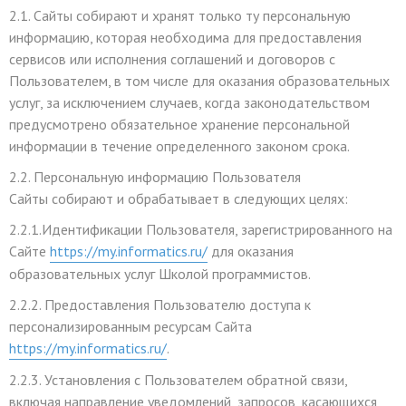
2.1. Сайты собирают и хранят только ту персональную
информацию, которая необходима для предоставления
сервисов или исполнения соглашений и договоров с
Пользователем, в том числе для оказания образовательных
услуг, за исключением случаев, когда законодательством
предусмотрено обязательное хранение персональной
информации в течение определенного законом срока.
2.2. Персональную информацию Пользователя
Сайты собирают и обрабатывает в следующих целях:
2.2.1.Идентификации Пользователя, зарегистрированного на
Сайте
https://my.informatics.ru/
для оказания
образовательных услуг Школой программистов.
2.2.2. Предоставления Пользователю доступа к
персонализированным ресурсам Сайта
https://my.informatics.ru/
.
2.2.3. Установления с Пользователем обратной связи,
включая направление уведомлений, запросов, касающихся