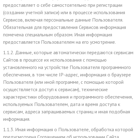
предоставляет о себе самостоятельно при регистрации
(создании учетной записи) или в процессе использования
Сервисов, включая персональные данные Пользователя.
Обязательная для предоставления Сервисов информация
помечена специальным образом. Иная информация
предоставляется Пользователем на его усмотрение.
1.1.2. Данные, которые автоматически передаются сервисам
Сайтов в процессе их использования с помощью
установленного на устройстве Пользователя программного
обеспечения, в том числе IP-адрес, информация о браузере
Пользователя (или иной программе, с помощью которой
осуществляется доступ к сервисам), технические
характеристики оборудования и программного обеспечения,
используемых Пользователем, дата и время доступа к
сервисам, адреса запрашиваемых страниц и иная подобная
информация.
1.1.3. Иная информация о Пользователе, обработка которой
предусмотрена Соглашением об использовании Сайта.