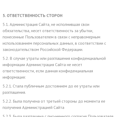
5. ОТВЕТСТВЕННОСТЬ СТОРОН
5.1. Администрация Сайта, не исполнившая свои
обязательства, несет ответственность за убытки,
понесенные Пользователем в связи с неправомерным
использованием персональных данных, в соответствии с
законодательством Российской Федерации.
5.2. В случае утраты или разглашения конфиденциальной
информации Администрация Сайта не несет
ответственности, если данная конфиденциальная
информация:
5.2.1. Стала публичным достоянием до ее утраты или
разглашения.
5.2.2. Была получена от третьей стороны до момента ее
получения Администрацией Сайта
5.2.3. Была разглашена с письменного согласия Пользователя.