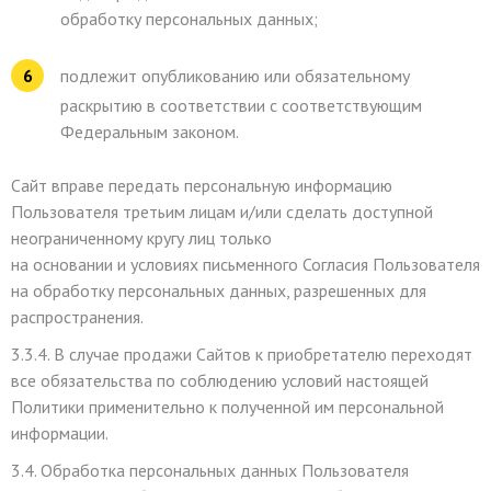
обработку персональных данных;
подлежит опубликованию или обязательному
раскрытию в соответствии с соответствующим
Федеральным законом.
Сайт вправе передать персональную информацию
Пользователя третьим лицам и/или сделать доступной
неограниченному кругу лиц только
на основании и условиях письменного Согласия Пользователя
на обработку персональных данных, разрешенных для
распространения.
3.3.4. В случае продажи Сайтов к приобретателю переходят
все обязательства по соблюдению условий настоящей
Политики применительно к полученной им персональной
информации.
3.4. Обработка персональных данных Пользователя