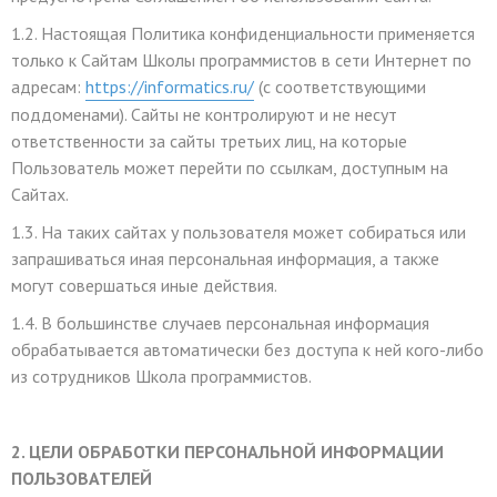
1.2. Настоящая Политика конфиденциальности применяется
только к Сайтам Школы программистов в сети Интернет по
адресам:
https://informatics.ru/
(с соответствующими
поддоменами). Сайты не контролируют и не несут
ответственности за сайты третьих лиц, на которые
Пользователь может перейти по ссылкам, доступным на
Сайтах.
1.3. На таких сайтах у пользователя может собираться или
запрашиваться иная персональная информация, а также
могут совершаться иные действия.
1.4. В большинстве случаев персональная информация
обрабатывается автоматически без доступа к ней кого-либо
из сотрудников Школа программистов.
2. ЦЕЛИ ОБРАБОТКИ ПЕРСОНАЛЬНОЙ ИНФОРМАЦИИ
ПОЛЬЗОВАТЕЛЕЙ