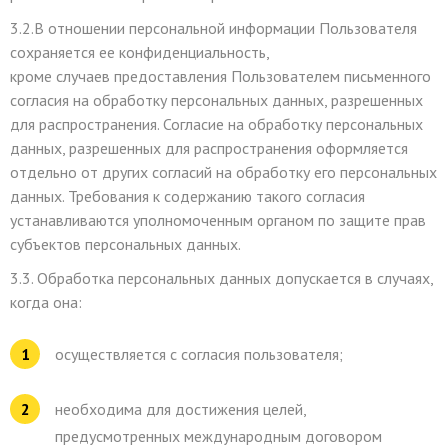
3.2.В отношении персональной информации Пользователя
сохраняется ее конфиденциальность,
кроме случаев предоставления Пользователем письменного
согласия на обработку персональных данных, разрешенных
для распространения. Согласие на обработку персональных
данных, разрешенных для распространения оформляется
отдельно от других согласий на обработку его персональных
данных. Требования к содержанию такого согласия
устанавливаются уполномоченным органом по защите прав
субъектов персональных данных.
3.3. Обработка персональных данных допускается в случаях,
когда она:
осуществляется с согласия пользователя;
необходима для достижения целей,
предусмотренных международным договором