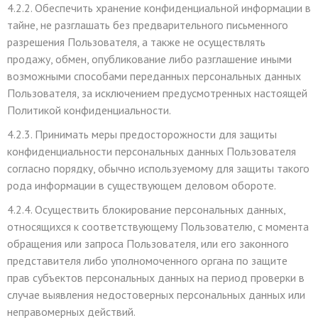
4.2.2. Обеспечить хранение конфиденциальной информации в
тайне, не разглашать без предварительного письменного
разрешения Пользователя, а также не осуществлять
продажу, обмен, опубликование либо разглашение иными
возможными способами переданных персональных данных
Пользователя, за исключением предусмотренных настоящей
Политикой конфиденциальности.
4.2.3. Принимать меры предосторожности для защиты
конфиденциальности персональных данных Пользователя
согласно порядку, обычно используемому для защиты такого
рода информации в существующем деловом обороте.
4.2.4. Осуществить блокирование персональных данных,
относящихся к соответствующему Пользователю, с момента
обращения или запроса Пользователя, или его законного
представителя либо уполномоченного органа по защите
прав субъектов персональных данных на период проверки в
случае выявления недостоверных персональных данных или
неправомерных действий.