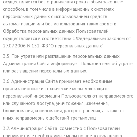
осуществляется без ограничения срока любым законным
способом, в том числе в информационных системах
персональных данных с использованием средств
автоматизации или без использования таких средств.
Обработка персональных данных Пользователей
осуществляется в соответствии с Федеральным законом от
27.07.2006 N 152-ФЗ "О персональных данных".
3.5. При утрате или разглашении персональных данных
Администрация Сайта информирует Пользователя об утрате
или разглашении персональных данных.
3.6. Администрация Сайта принимает необходимые
организационные и технические меры для защиты
персональной информации Пользователя от неправомерного
или случайного доступа, уничтожения, изменения,
блокирования, копирования, распространения, а также от
иных неправомерных действий третьих лиц.
3.7. Администрация Сайта совместно с Пользователем
принимает все необходимые меры по предотвращению