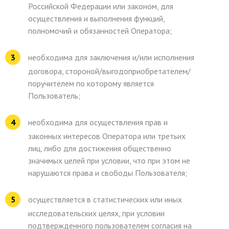
Российской Федерации или законом, для
осуществления и выполнения функций,
полномочий и обязанностей Оператора;
необходима для заключения и/или исполнения
договора, стороной/выгодоприобретателем/
поручителем по которому является
Пользователь;
необходима для осуществления прав и
законных интересов Оператора или третьих
лиц, либо для достижения общественно
значимых целей при условии, что при этом не
нарушаются права и свободы Пользователя;
осуществляется в статистических или иных
исследовательских целях, при условии
подтвержденного пользователем согласия на