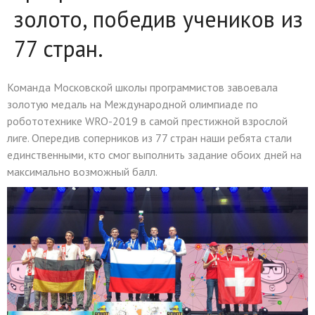
золото, победив учеников из
77 стран.
Команда Московской школы программистов завоевала
золотую медаль на Международной олимпиаде по
робототехнике WRO-2019 в самой престижной взрослой
лиге. Опередив соперников из 77 стран наши ребята стали
единственными, кто смог выполнить задание обоих дней на
максимально возможный балл.