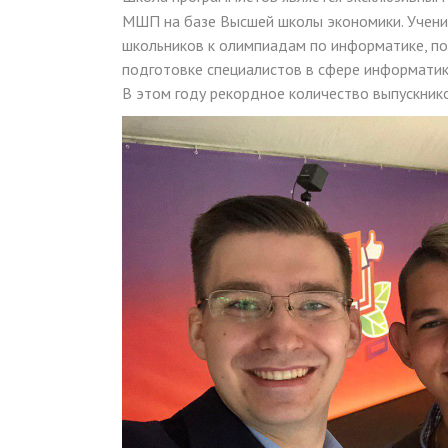
МШП на базе Высшей школы экономики. Ученик
школьников к олимпиадам по информатике, по
подготовке специалистов в сфере информатик
В этом году рекордное количество выпускни