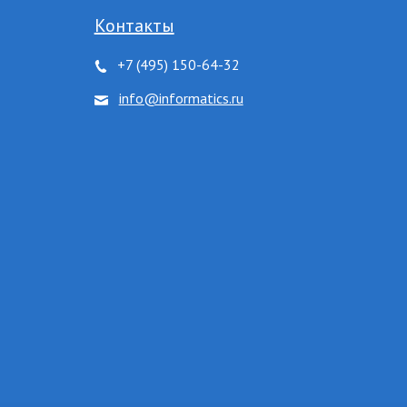
Контакты
+7 (495) 150-64-32
info@informatics.ru