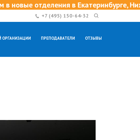
отделения в Екатеринбурге, Нижнем Новг
+7 (495) 150-64-32
Й ОРГАНИЗАЦИИ
ПРЕПОДАВАТЕЛИ
ОТЗЫВЫ
КОНТАКТЫ