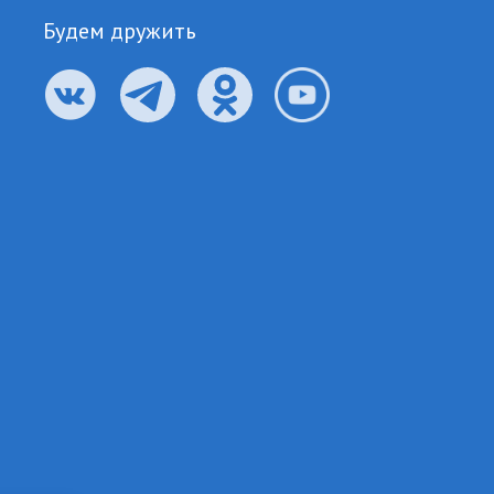
Будем дружить