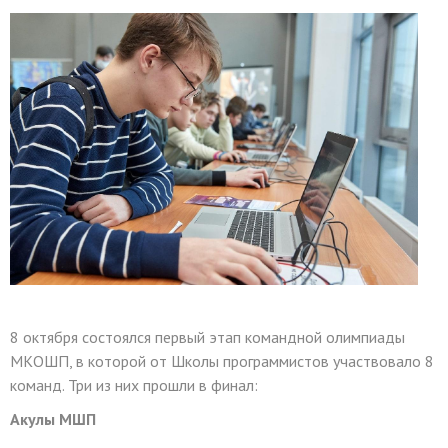
8 октября состоялся первый этап командной олимпиады
МКОШП, в которой от Школы программистов участвовало 8
команд. Три из них прошли в финал:
Акулы МШП