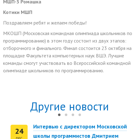
МШП-3 Ромашка
Котики МШП
Поздравляем ребят и желаем победы!
МКОШП (Московская командная олимпиада школьников по
программированию) в этом году состоит из двух этапов:
отборочного и финального. Финал состоится 23 октября на
площадке Факультета компьютерных наук ВШЭ. Лучшие
команды смогут участвовать во Всероссийской командной
олимпиаде школьников по программированию.
Другие новости
Интервью с директором Московской
24
школы программистов Дмитрием
DEC