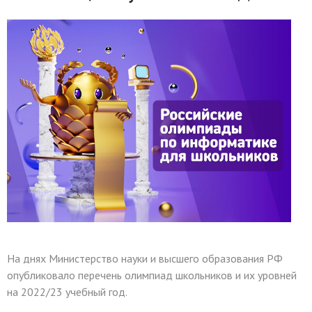
На днях Министерство науки и высшего образования РФ
опубликовало перечень олимпиад школьников и их уровней
на 2022/23 учебный год.