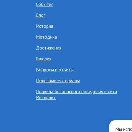
События
Блог
История
Методика
Достижения
Галерея
Вопросы и ответы
Полезные материалы
Правила безопасного поведения в сети
Интернет
Мы испо