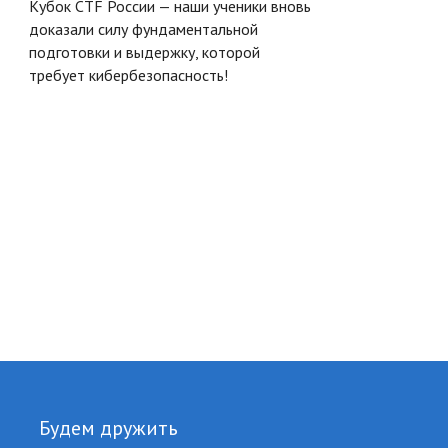
Кубок CTF России — наши ученики вновь
доказали силу фундаментальной
подготовки и выдержку, которой
требует кибербезопасность!
Будем дружить