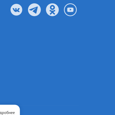
дробнее