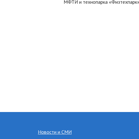
МФТИ и технопарка «Физтехпарк»
Новости и СМИ