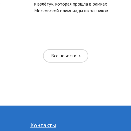
.
к взлёту», которая прошла в рамках
Московской олимпиады школьников.
Все новости
Контакты