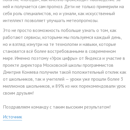
ней и получается сам прогноз. Дети не только примерили на
себя роль специалистов, но и узнали, как искусственный
интеллект позволяет улучшать метеопрогнозы.
Это не просто возможность побольше узнать о том, как
работают сервисы, которыми мы пользуемся каждый день,
но и взгляд изнутри на те технологии и навыки, которые
становятся всё более востребованными в современном
мире. Именно поэтому «Урок цифры» от Яндекса и участие в
проекте директора Московской школы программистов
Дмитрия Коняева получили такой положительный отклик как
от школьников, так и учителей — уроки уже прошли более 3
миллионов школьников, и 89% из них порекомендовали урок
своим друзьям!
Поздравляем команду с таким высоким результатом!
Источник