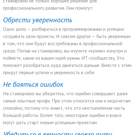
стажировки не только хорошее решение для
профессионального развития. Они помогут:
Обрести уверенность
Одно дело — разбираться в программировании и успешно
создавать свои проекты. И совсем другое — быть уверенным
в том, что они будут востребованы в профессиональной
среде. Попав на стажировку, вы изучите «кухню» изнутри и
поймете, какие из ваших идей нужны ИТ-сообществу. Это
поможет разобраться, куда двигаться дальше. Вместе с этим
придут первые успехи и уверенность в себе.
Не бояться ошибок
На стажировке вы убедитесь, что ошибки совершают даже
самые опытные профи. При этом относятся они к недочетам
спокойно, потому что знают, что это неотъемлемая часть
большой работы. Более того, некоторые ошибки и вовсе
могут дать старт новым успешным проектам.
Убедиться в верности своего пути