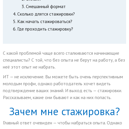
Смешанный формат
Сколько длятся стажировки?
Как начать стажироваться?
Где проходить стажировку?
С какой проблемой чаще всего сталкиваются начинающие
специалисты? С той, что без опыта не берут на работу, а без
неё этот опыт не набрать.
ИТ — не исключение. Вы можете быть очень перспективным
молодым профи, однако работодатель хочет видеть
подтверждение ваших знаний. И выход есть — стажировки.
Рассказываем, какие они бывают и как на них попасть.
Зачем мне стажировка?
Главный ответ очевиден — чтобы набраться опыта. Однако