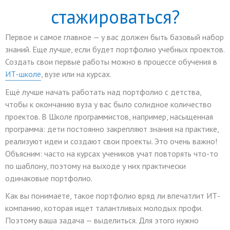
стажироваться?
Первое и самое главное — у вас должен быть базовый набор
знаний. Еще лучше, если будет портфолио учебных проектов.
Создать свои первые работы можно в процессе обучения в
ИТ-школе
, вузе или на курсах.
Ещё лучше начать работать над портфолио с детства,
чтобы к окончанию вуза у вас было солидное количество
проектов. В Школе программистов, например, насыщенная
программа: дети постоянно закрепляют знания на практике,
реализуют идеи и создают свои проекты. Это очень важно!
Объясним: часто на курсах учеников учат повторять что-то
по шаблону, поэтому на выходе у них практически
одинаковые портфолио.
Как вы понимаете, такое портфолио вряд ли впечатлит ИТ-
компанию, которая ищет талантливых молодых профи.
Поэтому ваша задача — выделиться. Для этого нужно