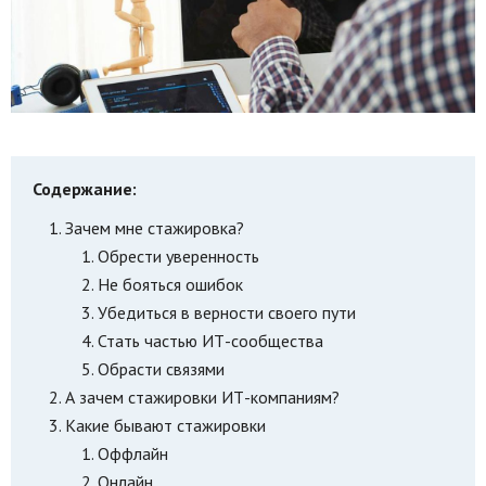
Содержание:
Зачем мне стажировка?
Обрести уверенность
Не бояться ошибок
Убедиться в верности своего пути
Стать частью ИТ-сообщества
Обрасти связями
А зачем стажировки ИТ-компаниям?
Какие бывают стажировки
Оффлайн
Онлайн