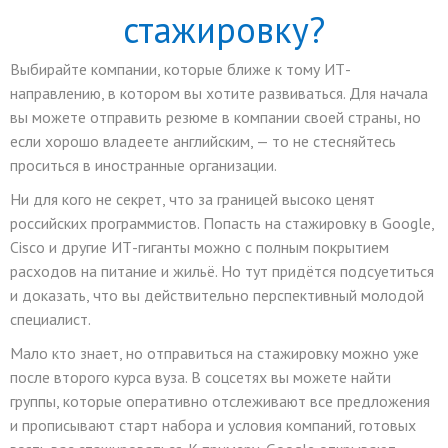
стажировку?
Выбирайте компании, которые ближе к тому ИТ-
направлению, в котором вы хотите развиваться. Для начала
вы можете отправить резюме в компании своей страны, но
если хорошо владеете английским, — то не стесняйтесь
проситься в иностранные организации.
Ни для кого не секрет, что за границей высоко ценят
российских программистов. Попасть на стажировку в Google,
Cisco и другие ИТ-гиганты можно с полным покрытием
расходов на питание и жильё. Но тут придётся подсуетиться
и доказать, что вы действительно перспективный молодой
специалист.
Мало кто знает, но отправиться на стажировку можно уже
после второго курса вуза. В соцсетях вы можете найти
группы, которые оперативно отслеживают все предложения
и прописывают старт набора и условия компаний, готовых