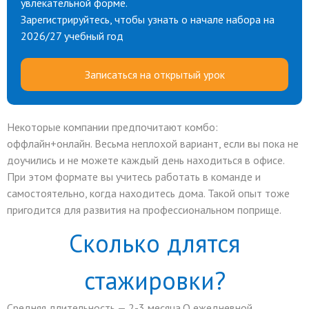
увлекательной форме.
Зарегистрируйтесь, чтобы узнать о начале набора на
2026/27 учебный год
Записаться на открытый урок
Некоторые компании предпочитают комбо:
оффлайн+онлайн. Весьма неплохой вариант, если вы пока не
доучились и не можете каждый день находиться в офисе.
При этом формате вы учитесь работать в команде и
самостоятельно, когда находитесь дома. Такой опыт тоже
пригодится для развития на профессиональном поприще.
Сколько длятся
стажировки?
Средняя длительность — 2-3 месяца.О ежедневной