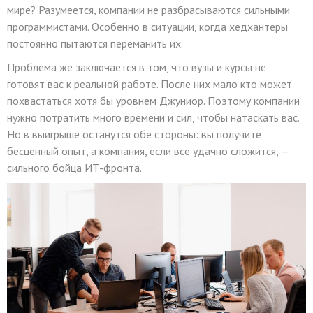
мире? Разумеется, компании не разбрасываются сильными
программистами. Особенно в ситуации, когда хедхантеры
постоянно пытаются переманить их.
Проблема же заключается в том, что вузы и курсы не
готовят вас к реальной работе. После них мало кто может
похвастаться хотя бы уровнем Джуниор. Поэтому компании
нужно потратить много времени и сил, чтобы натаскать вас.
Но в выигрыше останутся обе стороны: вы получите
бесценный опыт, а компания, если все удачно сложится, —
сильного бойца ИТ-фронта.