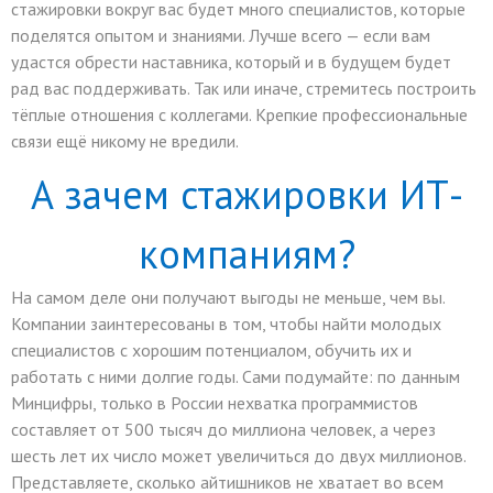
стажировки вокруг вас будет много специалистов, которые
поделятся опытом и знаниями. Лучше всего — если вам
удастся обрести наставника, который и в будущем будет
рад вас поддерживать. Так или иначе, стремитесь построить
тёплые отношения с коллегами. Крепкие профессиональные
связи ещё никому не вредили.
А зачем стажировки ИТ-
компаниям?
На самом деле они получают выгоды не меньше, чем вы.
Компании заинтересованы в том, чтобы найти молодых
специалистов с хорошим потенциалом, обучить их и
работать с ними долгие годы. Сами подумайте: по данным
Минцифры, только в России нехватка программистов
составляет от 500 тысяч до миллиона человек, а через
шесть лет их число может увеличиться до двух миллионов.
Представляете, сколько айтишников не хватает во всем