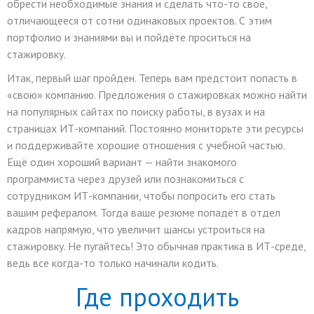
обрести необходимые знания и сделать что-то свое,
отличающееся от сотни одинаковых проектов. С этим
портфолио и знаниями вы и пойдёте проситься на
стажировку.
Итак, первый шаг пройден. Теперь вам предстоит попасть в
«свою» компанию. Предложения о стажировках можно найти
на популярных сайтах по поиску работы, в вузах и на
страницах ИТ-компаний. Постоянно мониторьте эти ресурсы
и поддерживайте хорошие отношения с учебной частью.
Ещё один хороший вариант — найти знакомого
программиста через друзей или познакомиться с
сотрудником ИТ-компании, чтобы попросить его стать
вашим рефералом. Тогда ваше резюме попадёт в отдел
кадров напрямую, что увеличит шансы устроиться на
стажировку. Не пугайтесь! Это обычная практика в ИТ-среде,
ведь все когда-то только начинали кодить.
Где проходить