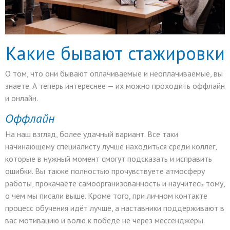
Какие бывают стажировки
О том, что они бывают оплачиваемые и неоплачиваемые, вы
знаете. А теперь интереснее — их можно проходить оффлайн
и онлайн.
Оффлайн
На наш взгляд, более удачный вариант. Все таки
начинающему специалисту лучше находиться среди коллег,
которые в нужный момент смогут подсказать и исправить
ошибки. Вы также полностью прочувствуете атмосферу
работы, прокачаете самоорганизованность и научитесь тому,
о чем мы писали выше. Кроме того, при личном контакте
процесс обучения идёт лучше, а наставники поддерживают в
вас мотивацию и волю к победе не через мессенджеры.