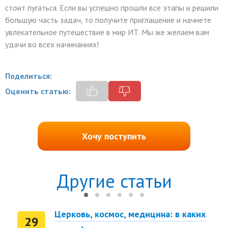
стоит пугаться. Если вы успешно прошли все этапы и решили
большую часть задач, то получите приглашение и начнете
увлекательное путешествие в мир ИТ. Мы же желаем вам
удачи во всех начинаниях!
Поделиться:
Оценить статью:
Хочу поступить
Другие статьи
Церковь, космос, медицина: в каких
29