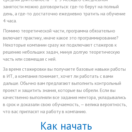
занятости можно договориться: где-то берут на полный
день, а где-то достаточно ежедневно тратить на обучение
4 часа.
Помимо теоретической части, программа обязательно
включает практику, иначе какое это программирование?
Некоторые компании сразу же подключают стажеров к
решению небольших задач, минуя долгую теоретическую
часть или совмещая с ней.
За время стажировки вы получаете базовые навыки работы
в ИТ, а компания понимает, хочет ли работать с вами
дальше. Обычно вам предлагают выполнить контрольный
проект и защитить знания, которые вы обрели. Если вы
качественно выполняли все задания ментора, укладывались
в срок и доказали свою обучаемость, — велика вероятность,
что вас пригласят на работу в компанию.
Как начать