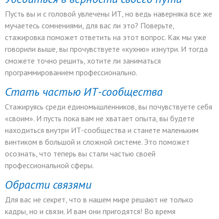
Пусть вы и с головой увлечены ИТ, но ведь наверняка все же
мучаетесь сомнениями, для вас ли это? Поверьте,
стажировка поможет ответить на этот вопрос. Как мы уже
говорили выше, вы прочувствуете «кухню» изнутри. И тогда
сможете точно решить, хотите ли заниматься
программированием профессионально.
Стать частью ИТ-сообщества
Стажируясь среди единомышленников, вы почувствуете себя
«своим». И пусть пока вам не хватает опыта, вы будете
находиться внутри ИТ-сообщества и станете маленьким
винтиком в большой и сложной системе. Это поможет
осознать, что теперь вы стали частью своей
профессиональной сферы.
Обрасти связями
Для вас не секрет, что в нашем мире решают не только
кадры, но и связи. И вам они пригодятся! Во время