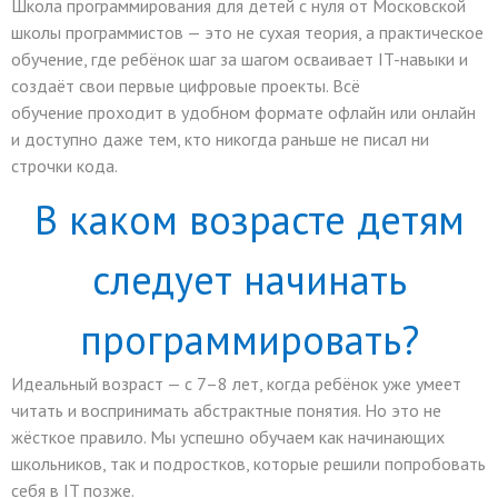
Школа программирования для детей с нуля от Московской
школы программистов — это не сухая теория, а практическое
обучение, где ребёнок шаг за шагом осваивает IT-навыки и
создаёт свои первые цифровые проекты. Всё
обучение проходит в удобном формате офлайн или онлайн
и доступно даже тем, кто никогда раньше не писал ни
строчки кода.
В каком возрасте детям
следует начинать
программировать?
Идеальный возраст — с 7–8 лет, когда ребёнок уже умеет
читать и воспринимать абстрактные понятия. Но это не
жёсткое правило. Мы успешно обучаем как начинающих
школьников, так и подростков, которые решили попробовать
себя в IT позже.