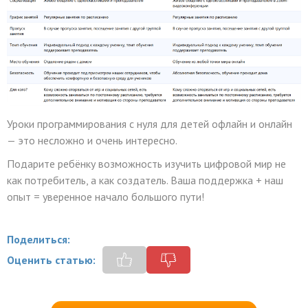
Уроки программирования с нуля для детей офлайн и онлайн
— это несложно и очень интересно.
Подарите ребёнку возможность изучить цифровой мир не
как потребитель, а как создатель. Ваша поддержка + наш
опыт = уверенное начало большого пути!
Поделиться:
Оценить статью: