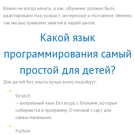
Важно не когда начать, а как: обучение должно быть
адаптировано под возраст, интересное и поэтапное. Именно
так мы выстраиваем занятия в нашей школе.
Какой язык
программирования самый
простой для детей?
Для детей без опыта лучше всего подойдут:
Scratch
— визуальный язык без кода, с блоками, которые
собираются в программу. Отличный старт для
самых маленьких.
Python