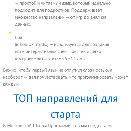
— простой и читаемый язык, который идеально
подходит для подростков. Поддерживает
множество направлений — от игр до анализа
данных.
Lua
(в Roblox Studio) — используется для создания
игр и интерактивных сцен. Понятен и легко
воспринимается детьми 9–13 лет.
Важно, чтобы первый язык не отпугнул сложностью, а
наоборот — дал почувствовать, что программировать может
каждый.
ТОП направлений для
старта
В Московской Школы Программистов мы предлагаем