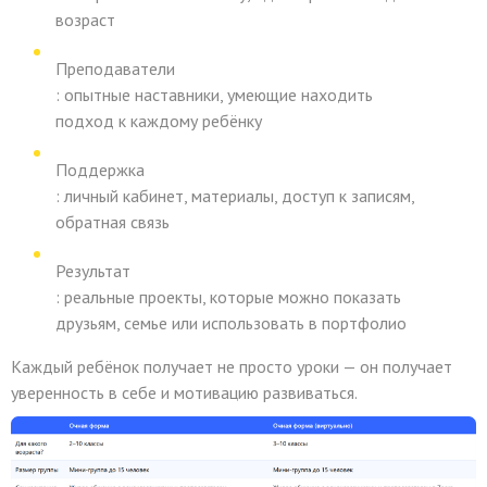
возраст
Преподаватели
: опытные наставники, умеющие находить
подход к каждому ребёнку
Поддержка
: личный кабинет, материалы, доступ к записям,
обратная связь
Результат
: реальные проекты, которые можно показать
друзьям, семье или использовать в портфолио
Каждый ребёнок получает не просто уроки — он получает
уверенность в себе и мотивацию развиваться.