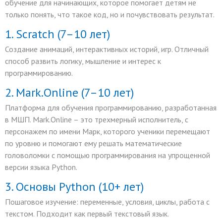
обучение для начинающих, которое помогает детям не
только понять, что такое код, но и почувствовать результат.
1. Scratch (7–10 лет)
Создание анимаций, интерактивных историй, игр. Отличный
способ развить логику, мышление и интерес к
программированию.
2. Mark.Online (7–10 лет)
Платформа для обучения программированию, разработанная
в МШП. Mark.Online – это трехмерный исполнитель, с
персонажем по имени Марк, которого ученики перемещают
по уровню и помогают ему решать математические
головоломки с помощью программирования на упрощенной
версии языка Python.
3. Основы Python (10+ лет)
Пошаговое изучение: переменные, условия, циклы, работа с
текстом. Подходит как первый текстовый язык.