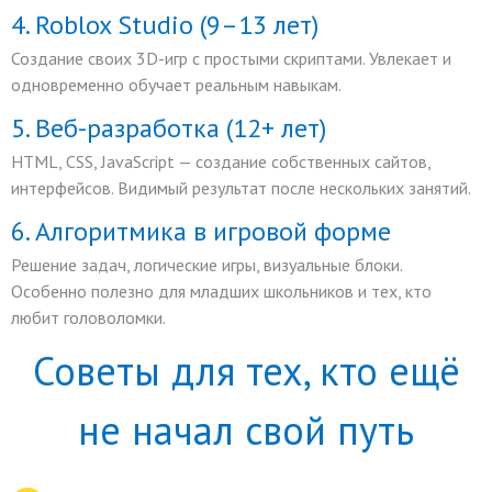
4. Roblox Studio (9–13 лет)
Создание своих 3D-игр с простыми скриптами. Увлекает и
одновременно обучает реальным навыкам.
5. Веб-разработка (12+ лет)
HTML, CSS, JavaScript — создание собственных сайтов,
интерфейсов. Видимый результат после нескольких занятий.
6. Алгоритмика в игровой форме
Решение задач, логические игры, визуальные блоки.
Особенно полезно для младших школьников и тех, кто
любит головоломки.
Советы для тех, кто ещё
не начал свой путь