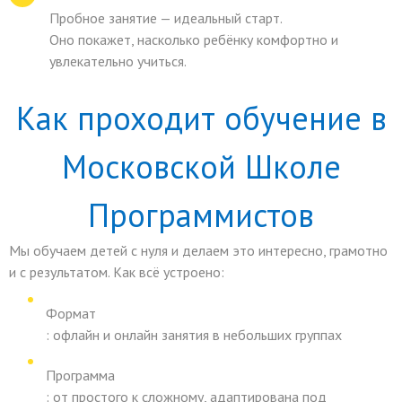
Пробное занятие — идеальный старт.
Оно покажет, насколько ребёнку комфортно и
увлекательно учиться.
Как проходит обучение в
Московской Школе
Программистов
Мы обучаем детей с нуля и делаем это интересно, грамотно
и с результатом. Как всё устроено:
Формат
: офлайн и онлайн занятия в небольших группах
Программа
: от простого к сложному, адаптирована под