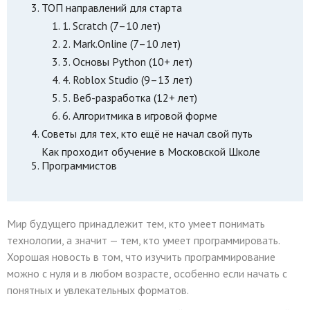
ТОП направлений для старта
1. Scratch (7–10 лет)
2. Mark.Online (7–10 лет)
3. Основы Python (10+ лет)
4. Roblox Studio (9–13 лет)
5. Веб-разработка (12+ лет)
6. Алгоритмика в игровой форме
Советы для тех, кто ещё не начал свой путь
Как проходит обучение в Московской Школе
Программистов
Мир будущего принадлежит тем, кто умеет понимать
технологии, а значит — тем, кто умеет программировать.
Хорошая новость в том, что изучить программирование
можно с нуля и в любом возрасте, особенно если начать с
понятных и увлекательных форматов.