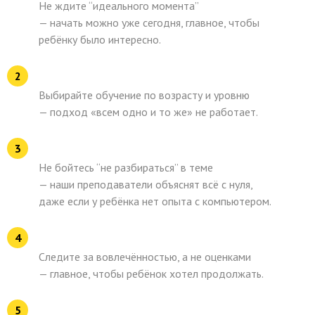
Не ждите “идеального момента”
— начать можно уже сегодня, главное, чтобы
ребёнку было интересно.
Выбирайте обучение по возрасту и уровню
— подход «всем одно и то же» не работает.
Не бойтесь “не разбираться” в теме
— наши преподаватели объяснят всё с нуля,
даже если у ребёнка нет опыта с компьютером.
Следите за вовлечённостью, а не оценками
— главное, чтобы ребёнок хотел продолжать.