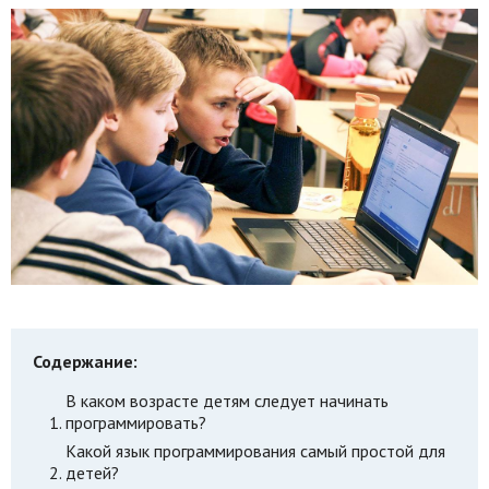
Содержание:
В каком возрасте детям следует начинать
программировать?
Какой язык программирования самый простой для
детей?