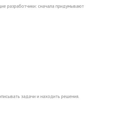
ящие разработчики: сначала придумывают
описывать задачи и находить решения.