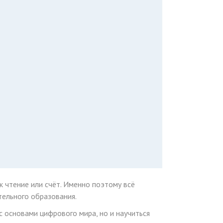
 чтение или счёт. Именно поэтому всё
ельного образования.
 основами цифрового мира, но и научиться