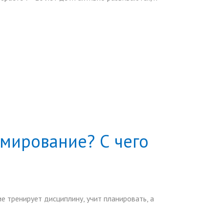
мирование? С чего
е тренирует дисциплину, учит планировать, а