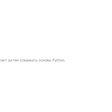
ает детям осваивать основы Python.