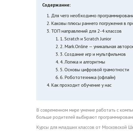
Содержание:
Для чего необходимо программировани
Каковы плюсы раннего погружения в пр
ТОП направлений для 2-4 классов
1. Scratch и Scratch Junior
2. Mark.Online — уникальная авто
3. Создание игр и мультфильмов
4. Логика и алгоритмы
5. Основы цифровой грамотности
6. Робототехника (офлайн)
Как проходит обучение у нас
В современном мире умение работать с компью
больше родителей выбирают программирование
Курсы для младших классов от Московской Шк