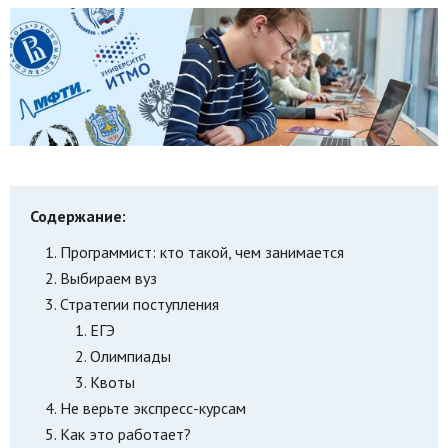
Содержание:
Программист: кто такой, чем занимается
Выбираем вуз
Стратегии поступления
ЕГЭ
Олимпиады
Квоты
Не верьте экспресс-курсам
Как это работает?