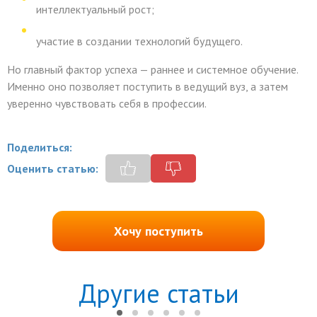
интеллектуальный рост;
участие в создании технологий будущего.
Но главный фактор успеха — раннее и системное обучение.
Именно оно позволяет поступить в ведущий вуз, а затем
уверенно чувствовать себя в профессии.
Поделиться:
Оценить статью:
Хочу поступить
Другие статьи