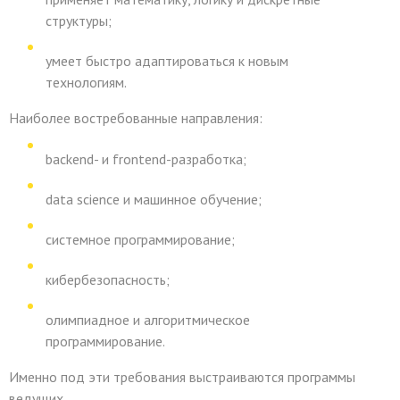
структуры;
умеет быстро адаптироваться к новым
технологиям.
Наиболее востребованные направления:
backend- и frontend-разработка;
data science и машинное обучение;
системное программирование;
кибербезопасность;
олимпиадное и алгоритмическое
программирование.
Именно под эти требования выстраиваются программы
ведущих