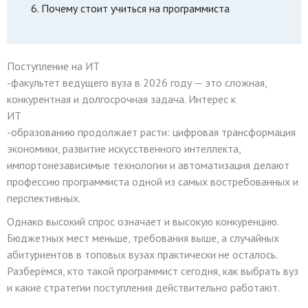
Почему стоит учиться на программиста
Поступление на
ИТ
-факультет ведущего вуза в 2026 году — это сложная,
конкурентная и долгосрочная задача. Интерес к
ИТ
-образованию продолжает расти: цифровая трансформация
экономики, развитие искусственного интеллекта,
импортонезависимые технологии и автоматизация делают
профессию программиста одной из самых востребованных и
перспективных.
Однако высокий спрос означает и высокую конкуренцию.
Бюджетных мест меньше, требования выше, а случайных
абитуриентов в топовых вузах практически не осталось.
Разберёмся, кто такой программист сегодня, как выбрать вуз
и какие стратегии поступления действительно работают.