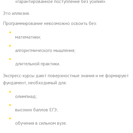
«гарантированное поступление без усилий».
Это иллюзия.
Программирование невозможно освоить без:
математики;
алгоритмического мышления;
длительной практики.
Экспресс-курсы дают поверхностные знания и не формируют
фундамент, необходимый для:
олимпиад;
высоких баллов ЕГЭ;
обучения в сильном вузе.