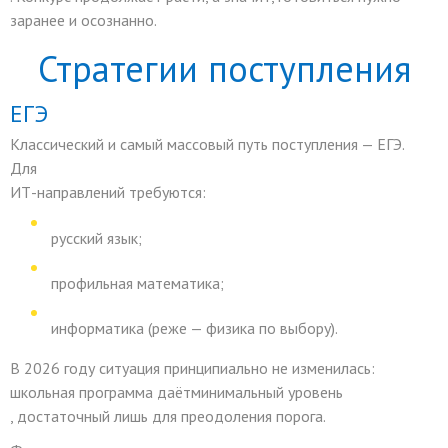
заранее и осознанно.
Стратегии поступления
ЕГЭ
Классический и самый массовый путь поступления — ЕГЭ.
Для
ИТ
-направлений требуются:
русский язык;
профильная математика;
информатика (реже — физика по выбору).
В 2026 году ситуация принципиально не изменилась:
школьная программа даёт
минимальный уровень
, достаточный лишь для преодоления порога.