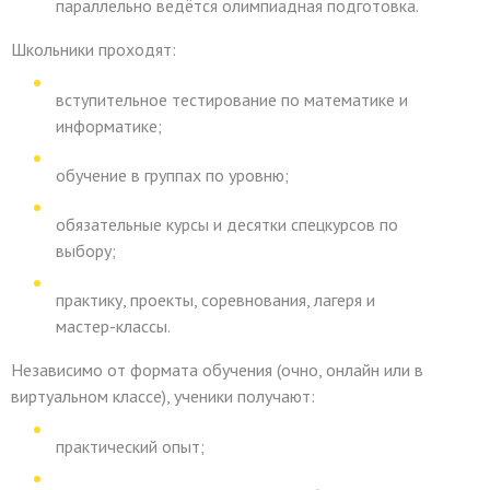
параллельно ведётся олимпиадная подготовка.
Школьники проходят:
вступительное тестирование по математике и
информатике;
обучение в группах по уровню;
обязательные курсы и десятки спецкурсов по
выбору;
практику, проекты, соревнования, лагеря и
мастер-классы.
Независимо от формата обучения (очно, онлайн или в
виртуальном классе), ученики получают:
практический опыт;