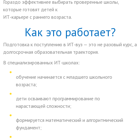
Гораздо эффективнее выбирать проверенные школы,
которые готовят детей к
ИТ
-карьере с раннего возраста.
Как это работает?
Подготовка к поступлению в
ИТ
-вуз — это не разовый курс, а
долгосрочная образовательная траектория
.
В специализированных
ИТ
-школах:
обучение начинается с младшего школьного
возраста;
дети осваивают программирование по
нарастающей сложности;
формируется математический и алгоритмический
фундамент;