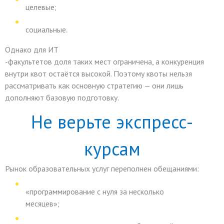
целевые;
социальные.
Однако для
ИТ
-факультетов доля таких мест ограничена, а конкуренция
внутри квот остаётся высокой. Поэтому квоты нельзя
рассматривать как основную стратегию — они лишь
дополняют базовую подготовку.
Не верьте экспресс-
курсам
Рынок образовательных услуг переполнен обещаниями:
«программирование с нуля за несколько
месяцев»;