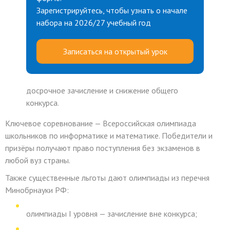
Зарегистрируйтесь, чтобы узнать о начале
набора на 2026/27 учебный год
Записаться на открытый урок
досрочное зачисление и снижение общего
конкурса.
Ключевое соревнование — Всероссийская олимпиада
школьников по информатике и математике. Победители и
призёры получают право поступления без экзаменов в
любой вуз страны.
Также существенные льготы дают олимпиады из перечня
Минобрнауки РФ:
олимпиады I уровня — зачисление вне конкурса;