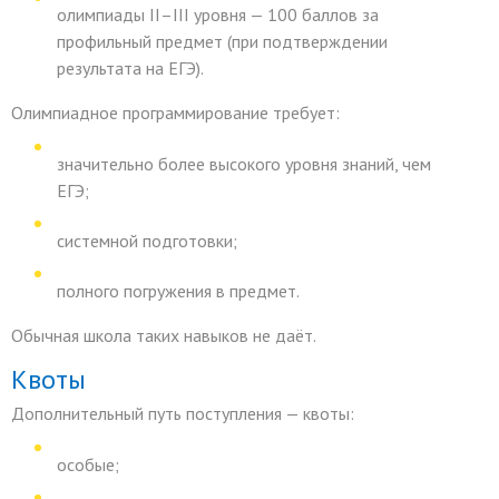
олимпиады II–III уровня — 100 баллов за
профильный предмет (при подтверждении
результата на ЕГЭ).
Олимпиадное программирование требует:
значительно более высокого уровня знаний, чем
ЕГЭ;
системной подготовки;
полного погружения в предмет.
Обычная школа таких навыков не даёт.
Квоты
Дополнительный путь поступления — квоты:
особые;