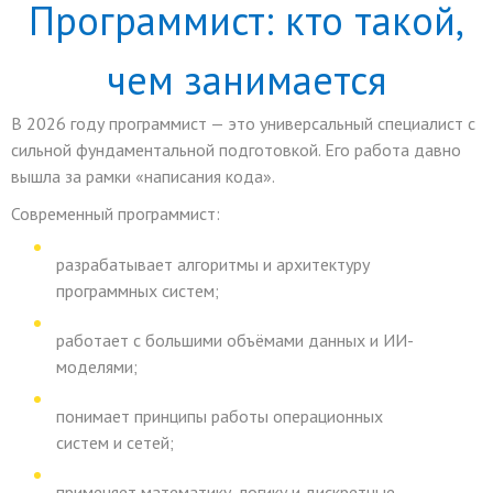
Программист: кто такой,
чем занимается
В 2026 году программист — это универсальный специалист с
сильной фундаментальной подготовкой. Его работа давно
вышла за рамки «написания кода».
Современный программист:
разрабатывает алгоритмы и архитектуру
программных систем;
работает с большими объёмами данных и ИИ-
моделями;
понимает принципы работы операционных
систем и сетей;
применяет математику, логику и дискретные