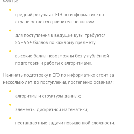
Факты:
средний результат ЕГЭ по информатике по
стране остаётся сравнительно низким;
для поступления в ведущие вузы требуется
85–95+ баллов по каждому предмету
;
высокие баллы невозможны без углублённой
подготовки и работы с алгоритмами.
Начинать подготовку к ЕГЭ по информатике стоит за
несколько лет до поступления, постепенно осваивая:
алгоритмы и структуры данных;
элементы дискретной математики;
нестандартные задачи повышенной сложности.