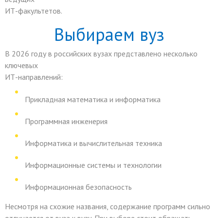
ИТ
-факультетов.
Выбираем вуз
В 2026 году в российских вузах представлено несколько
ключевых
ИТ
-направлений:
Прикладная математика и информатика
Программная инженерия
Информатика и вычислительная техника
Информационные системы и технологии
Информационная безопасность
Несмотря на схожие названия, содержание программ сильно