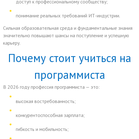
доступ к профессиональному сообществу;
понимание реальных требований ИТ-индустрии.
Сильная образовательная среда и фундаментальные знания
значительно повышают шансы на поступление и успешную
карьеру.
Почему стоит учиться на
программиста
В 2026 году профессия программиста — это:
высокая востребованность;
конкурентоспособная зарплата;
гибкость и мобильность;