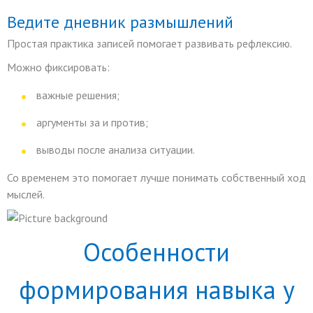
Ведите дневник размышлений
Простая практика записей помогает развивать рефлексию.
Можно фиксировать:
важные решения;
аргументы за и против;
выводы после анализа ситуации.
Со временем это помогает лучше понимать собственный ход
мыслей.
Особенности
формирования навыка у