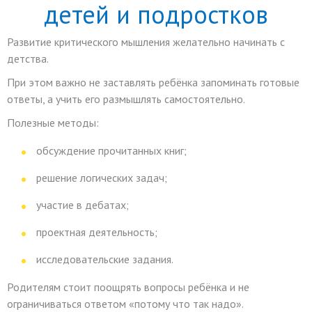
детей и подростков
Развитие критического мышления желательно начинать с
детства.
При этом важно не заставлять ребёнка запоминать готовые
ответы, а учить его размышлять самостоятельно.
Полезные методы:
обсуждение прочитанных книг;
решение логических задач;
участие в дебатах;
проектная деятельность;
исследовательские задания.
Родителям стоит поощрять вопросы ребёнка и не
ограничиваться ответом «потому что так надо».