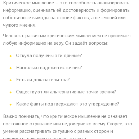
Критическое мышление — это способность анализировать
информацию, оценивать её достоверность и формировать
собственные выводы на основе фактов, а не эмоций или
чужого мнения.
Человек с развитым критическим мышлением не принимает
любую информацию на веру. Он задаёт вопросы:
Откуда получены эти данные?
Насколько надёжен источник?
Есть ли доказательства?
Существуют ли альтернативные точки зрения?
Какие факты подтверждают это утверждение?
Важно понимать, что критическое мышление не означает
постоянное отрицание или недоверие ко всему. Скорее, это
умение рассматривать ситуацию с разных сторон и
принимать решения на основе анализа.