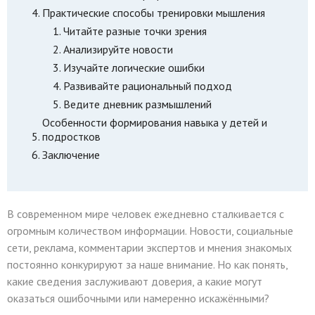
Практические способы тренировки мышления
Читайте разные точки зрения
Анализируйте новости
Изучайте логические ошибки
Развивайте рациональный подход
Ведите дневник размышлений
Особенности формирования навыка у детей и
подростков
Заключение
В современном мире человек ежедневно сталкивается с
огромным количеством информации. Новости, социальные
сети, реклама, комментарии экспертов и мнения знакомых
постоянно конкурируют за наше внимание. Но как понять,
какие сведения заслуживают доверия, а какие могут
оказаться ошибочными или намеренно искажёнными?