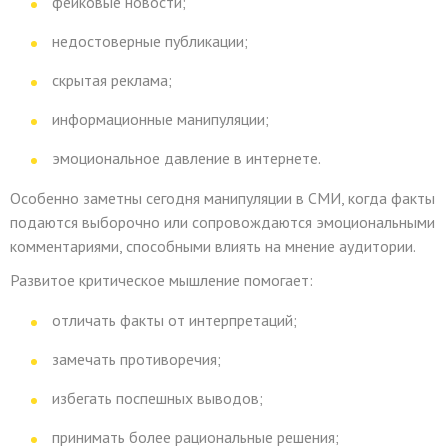
фейковые новости;
недостоверные публикации;
скрытая реклама;
информационные манипуляции;
эмоциональное давление в интернете.
Особенно заметны сегодня манипуляции в СМИ, когда факты
подаются выборочно или сопровождаются эмоциональными
комментариями, способными влиять на мнение аудитории.
Развитое критическое мышление помогает:
отличать факты от интерпретаций;
замечать противоречия;
избегать поспешных выводов;
принимать более рациональные решения;