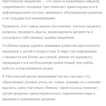
Критическое мышление — это один из важнейших навыков
современного человека. Оно помогает ориентироваться в
информационном потоке, принимать обоснованные решения
и не поддаваться манипуляциям.
Развивать этот навык можно постепенно: учиться задавать
вопросы, проверять факты, анализировать аргументы и
осознавать собственные ошибки мышления.
Особенно важно уделять внимание развитию критического
мышления у детей и подростков. В мире, где информация
становится всё более доступной, умение её оценивать
превращается в необходимую компетенцию для учёбы,
работы и повседневной жизни.
В Московской школе программистов мы считаем, что
образование должно учить не только знаниям, но и умению
мыслить самостоятельно. Именно такой подход помогает
детям уверенно ориентироваться в современном мире и
принимать взвешенные решения.