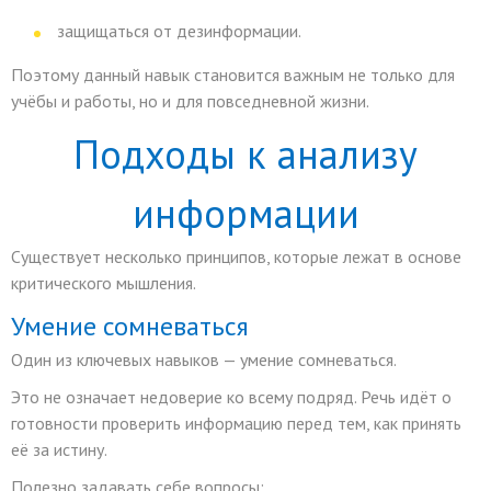
защищаться от дезинформации.
Поэтому данный навык становится важным не только для
учёбы и работы, но и для повседневной жизни.
Подходы к анализу
информации
Существует несколько принципов, которые лежат в основе
критического мышления.
Умение сомневаться
Один из ключевых навыков — умение сомневаться.
Это не означает недоверие ко всему подряд. Речь идёт о
готовности проверить информацию перед тем, как принять
её за истину.
Полезно задавать себе вопросы: