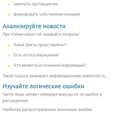
замечать противоречия;
формировать собственную позицию.
Анализируйте новости
При чтении новостей задавайте вопросы:
Какие факты представлены?
Есть ли подтверждения?
Кто является источником информации?
Такой подход развивает информационную грамотность.
Изучайте логические ошибки
Часто люди делают неверные выводы из-за ошибок в
рассуждениях.
Наиболее распространённые логические ошибки: