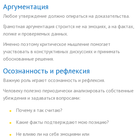
Аргументация
Любое утверждение должно опираться на доказательства.
Грамотная аргументация строится не на эмоциях, а на фактах,
логике и проверяемых данных.
Именно поэтому критическое мышление помогает
участвовать в конструктивных дискуссиях и принимать
обоснованные решения.
Осознанность и рефлексия
Важную роль играют осознанность и рефлексия.
Человеку полезно периодически анализировать собственные
убеждения и задаваться вопросами:
Почему я так считаю?
Какие факты подтверждают мою позицию?
Не влияю ли на себя эмоциями или