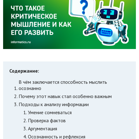
Содержание:
В чём заключается способность мыслить
осознанно
Почему этот навык стал особенно важным
Подходы к анализу информации
Умение сомневаться
Проверка фактов
Аргументация
Осознанность и рефлексия