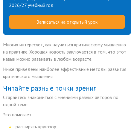
2026/27 учебный год
Записаться на открытый урок
Многих интересует, как научиться критическому мышлению
на практике. Хорошая новость заключается в том, что этот
навык можно развивать в любом возрасте.
Ниже приведены наиболее эффективные методы развития
критического мышления.
Читайте разные точки зрения
Старайтесь знакомиться с мнениями разных авторов по
одной теме.
Это помогает:
расширять кругозор;