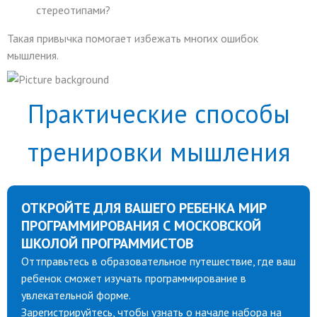
стереотипами?
Такая привычка помогает избежать многих ошибок
мышления.
Практические способы
тренировки мышления
ОТКРОЙТЕ ДЛЯ ВАШЕГО РЕБЕНКА МИР
ПРОГРАММИРОВАНИЯ С МОСКОВСКОЙ
ШКОЛОЙ ПРОГРАММИСТОВ
Оттправьтесь в образовательное путешествие, где ваш
ребенок сможет изучать программирование в
увлекательной форме.
Зарегистрируйтесь, чтобы узнать о начале набора на