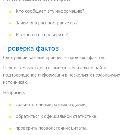
Кто сообщает эту информацию?
Зачем она распространяется?
Можно ли её проверить?
Проверка фактов
Следующий важный принцип — проверка фактов.
Перед тем как сделать вывод, желательно найти
подтверждение информации в нескольких независимых
источниках.
Например:
сравнить данные разных изданий;
обратиться к официальной статистике;
проверить первоисточник цитаты.