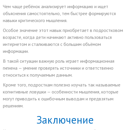
Чем чаще ребёнок анализирует информацию и ищет
объяснения самостоятельно, тем быстрее формируются
навыки критического мышления.
Особое значение этот навык приобретает в подростковом
возрасте, когда дети начинают активно пользоваться
интернетом и сталкиваются с большим объёмом
информации.
В такой ситуации важную роль играет информационная
гигиена — умение проверять источники и ответственно
относиться к получаемым данным.
Кроме того, подросткам полезно изучать так называемые
когнитивные ловушки — особенности мышления, которые
могут приводить к ошибочным выводам и предвзятым
решениям.
Заключение