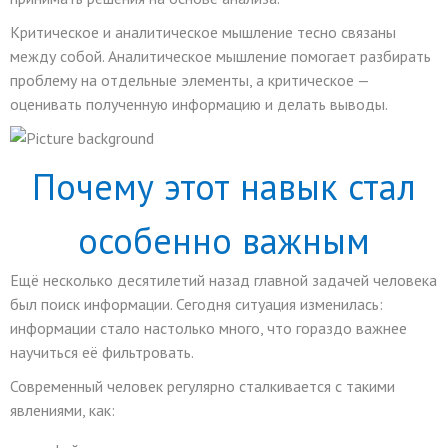
Критическое и аналитическое мышление тесно связаны
между собой. Аналитическое мышление помогает разбирать
проблему на отдельные элементы, а критическое —
оценивать полученную информацию и делать выводы.
Почему этот навык стал
особенно важным
Ещё несколько десятилетий назад главной задачей человека
был поиск информации. Сегодня ситуация изменилась:
информации стало настолько много, что гораздо важнее
научиться её фильтровать.
Современный человек регулярно сталкивается с такими
явлениями, как: