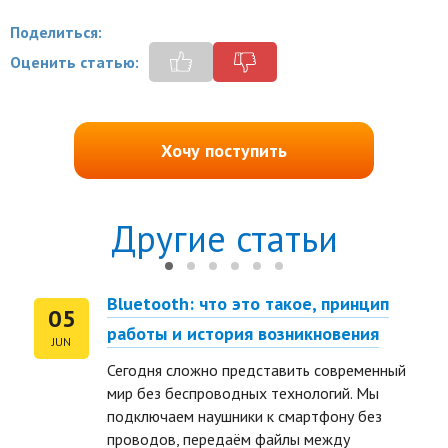
Поделиться:
Оценить статью:
Хочу поступить
Другие статьи
Bluetooth: что это такое, принцип
05
работы и история возникновения
JUN
Сегодня сложно представить современный
мир без беспроводных технологий. Мы
подключаем наушники к смартфону без
проводов, передаём файлы между