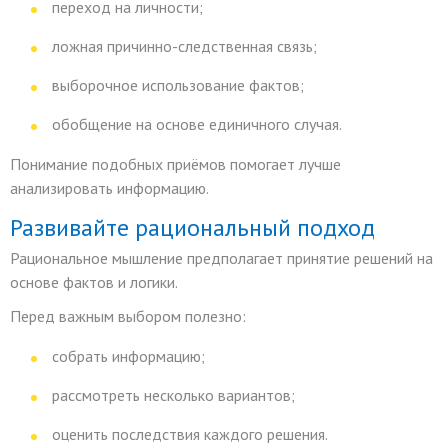
переход на личности;
ложная причинно-следственная связь;
выборочное использование фактов;
обобщение на основе единичного случая.
Понимание подобных приёмов помогает лучше
анализировать информацию.
Развивайте рациональный подход
Рациональное мышление предполагает принятие решений на
основе фактов и логики.
Перед важным выбором полезно:
собрать информацию;
рассмотреть несколько вариантов;
оценить последствия каждого решения.