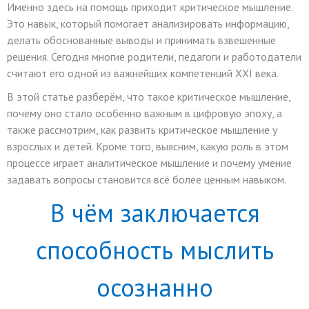
Именно здесь на помощь приходит критическое мышление.
Это навык, который помогает анализировать информацию,
делать обоснованные выводы и принимать взвешенные
решения. Сегодня многие родители, педагоги и работодатели
считают его одной из важнейших компетенций XXI века.
В этой статье разберём, что такое критическое мышление,
почему оно стало особенно важным в цифровую эпоху, а
также рассмотрим, как развить критическое мышление у
взрослых и детей. Кроме того, выясним, какую роль в этом
процессе играет аналитическое мышление и почему умение
задавать вопросы становится всё более ценным навыком.
В чём заключается
способность мыслить
осознанно