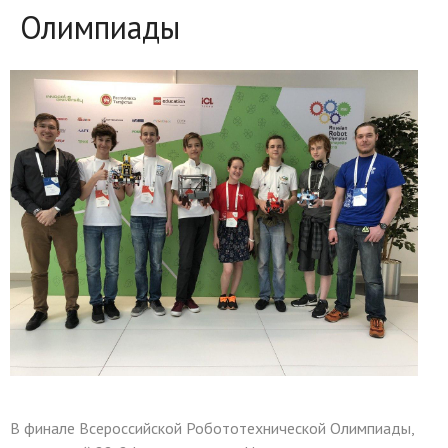
Олимпиады
В финале Всероссийской Робототехнической Олимпиады,