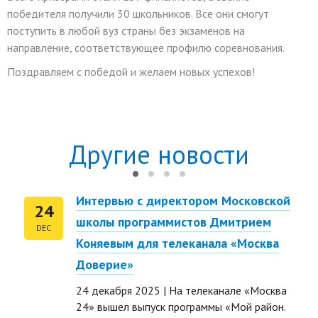
победителя получили 30 школьников. Все они смогут
поступить в любой вуз страны без экзаменов на
направление, соответствующее профилю соревнования.
Поздравляем с победой и желаем новых успехов!
Другие новости
Интервью с директором Московской
24
школы программистов Дмитрием
DEC
Коняевым для телеканала «Москва
Доверие»
24 декабря 2025 | На телеканале «Москва
24» вышел выпуск программы «Мой район.