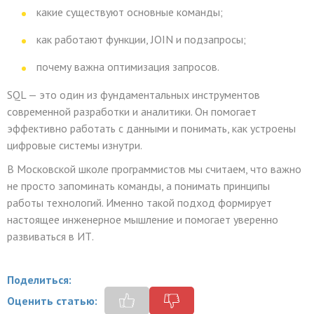
какие существуют основные команды;
как работают функции, JOIN и подзапросы;
почему важна оптимизация запросов.
SQL — это один из фундаментальных инструментов
современной разработки и аналитики. Он помогает
эффективно работать с данными и понимать, как устроены
цифровые системы изнутри.
В Московской школе программистов мы считаем, что важно
не просто запоминать команды, а понимать принципы
работы технологий. Именно такой подход формирует
настоящее инженерное мышление и помогает уверенно
развиваться в ИТ.
Поделиться:
Оценить статью: