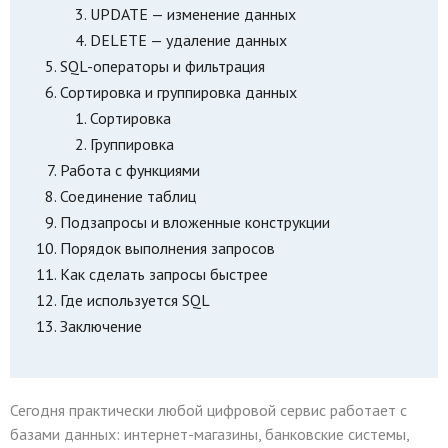
UPDATE — изменение данных
DELETE — удаление данных
SQL-операторы и фильтрация
Сортировка и группировка данных
Сортировка
Группировка
Работа с функциями
Соединение таблиц
Подзапросы и вложенные конструкции
Порядок выполнения запросов
Как сделать запросы быстрее
Где используется SQL
Заключение
Сегодня практически любой цифровой сервис работает с
базами данных: интернет-магазины, банковские системы,