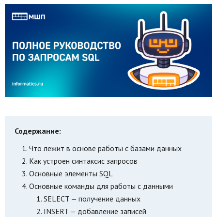
Содержание:
Что лежит в основе работы с базами данных
Как устроен синтаксис запросов
Основные элементы SQL
Основные команды для работы с данными
SELECT — получение данных
INSERT — добавление записей