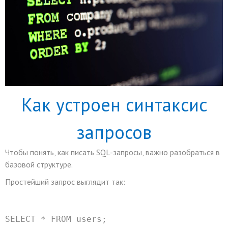
Как устроен синтаксис
запросов
Чтобы понять, как писать SQL-запросы, важно разобраться в
базовой структуре.
Простейший запрос выглядит так:
SELECT
*
FROM
 users;