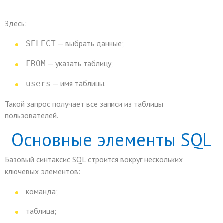
Здесь:
— выбрать данные;
SELECT
— указать таблицу;
FROM
— имя таблицы.
users
Такой запрос получает все записи из таблицы
пользователей.
Основные элементы SQL
Базовый синтаксис SQL строится вокруг нескольких
ключевых элементов:
команда;
таблица;