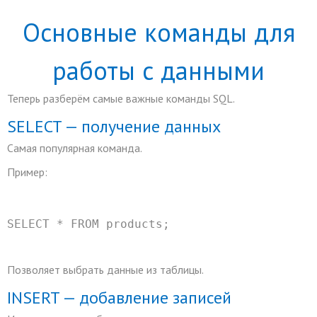
Основные команды для
работы с данными
Теперь разберём самые важные команды SQL.
SELECT — получение данных
Самая популярная команда.
Пример:
SELECT
*
FROM
 products;
Позволяет выбрать данные из таблицы.
INSERT — добавление записей