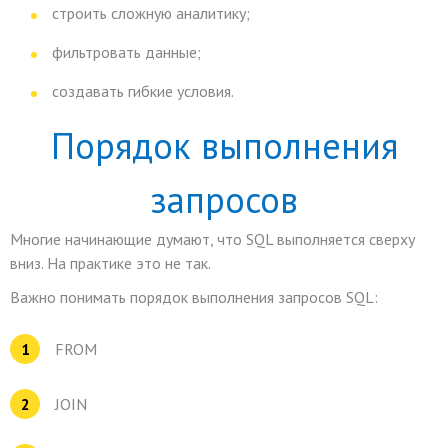
строить сложную аналитику;
фильтровать данные;
создавать гибкие условия.
Порядок выполнения
запросов
Многие начинающие думают, что SQL выполняется сверху
вниз. На практике это не так.
Важно понимать порядок выполнения запросов SQL:
FROM
JOIN