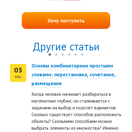
Хочу поступить
Другие статьи
Основы комбинаторики простыми
03
словами: перестановка, сочетание,
MAY
размещение
Когда человек начинает разбираться в
математике глубже, он сталкивается с
задачами на выбор и подсчёт вариантов.
Сколько существует способов расположить
объекты? Сколькими способами можно
выбрать элементы из множества? Именно