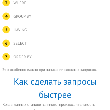
WHERE
GROUP BY
HAVING
SELECT
ORDER BY
Это особенно важно при написании сложных запросов.
Как сделать запросы
быстрее
Когда данных становится много, производительность