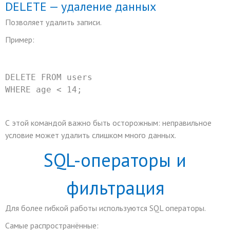
DELETE — удаление данных
Позволяет удалить записи.
Пример:
DELETE
FROM
 users
WHERE
 age 
<
14
;
С этой командой важно быть осторожным: неправильное
условие может удалить слишком много данных.
SQL-операторы и
фильтрация
Для более гибкой работы используются SQL операторы.
Самые распространённые: