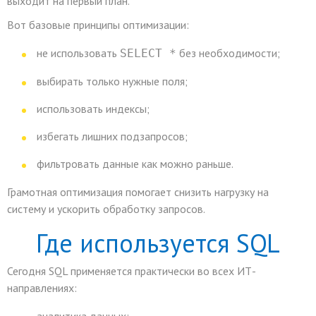
выходит на первый план.
Вот базовые принципы оптимизации:
не использовать
без необходимости;
SELECT *
выбирать только нужные поля;
использовать индексы;
избегать лишних подзапросов;
фильтровать данные как можно раньше.
Грамотная оптимизация помогает снизить нагрузку на
систему и ускорить обработку запросов.
Где используется SQL
Сегодня SQL применяется практически во всех ИТ-
направлениях: