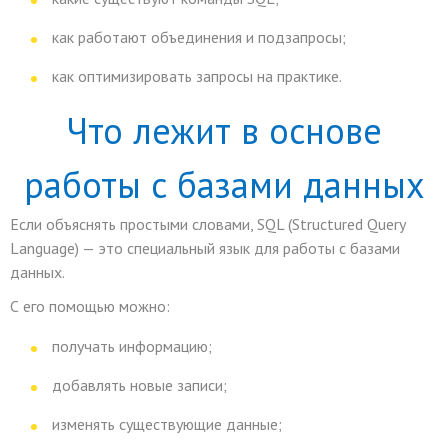
как работают объединения и подзапросы;
как оптимизировать запросы на практике.
Что лежит в основе
работы с базами данных
Если объяснять простыми словами, SQL (Structured Query
Language) — это специальный язык для работы с базами
данных.
С его помощью можно:
получать информацию;
добавлять новые записи;
изменять существующие данные;