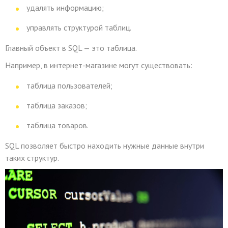
удалять информацию;
управлять структурой таблиц.
Главный объект в SQL — это таблица.
Например, в интернет-магазине могут существовать:
таблица пользователей;
таблица заказов;
таблица товаров.
SQL позволяет быстро находить нужные данные внутри
таких структур.