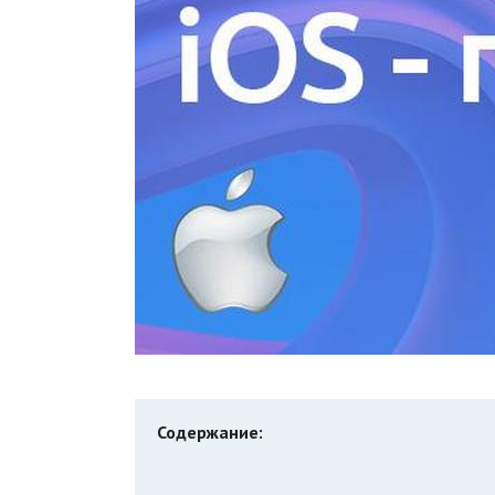
Содержание: