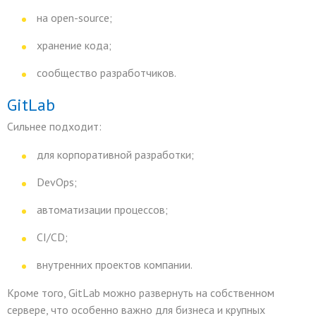
на open-source;
хранение кода;
сообщество разработчиков.
GitLab
Сильнее подходит:
для корпоративной разработки;
DevOps;
автоматизации процессов;
CI/CD;
внутренних проектов компании.
Кроме того, GitLab можно развернуть на собственном
сервере, что особенно важно для бизнеса и крупных