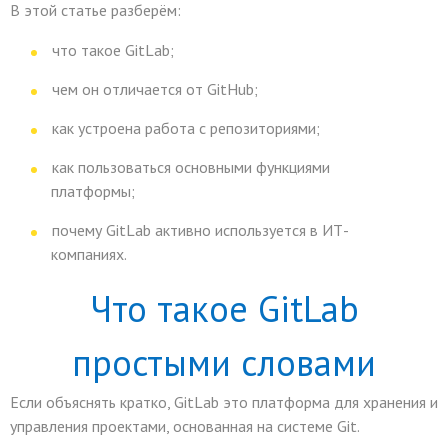
В этой статье разберём:
что такое GitLab;
чем он отличается от GitHub;
как устроена работа с репозиториями;
как пользоваться основными функциями
платформы;
почему GitLab активно используется в ИТ-
компаниях.
Что такое GitLab
простыми словами
Если объяснять кратко, GitLab это платформа для хранения и
управления проектами, основанная на системе Git.