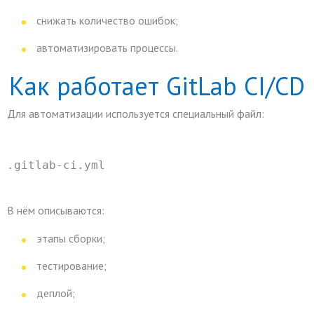
снижать количество ошибок;
автоматизировать процессы.
Как работает GitLab CI/CD
Для автоматизации используется специальный файл:
.gitlab-ci.yml
В нём описываются:
этапы сборки;
тестирование;
деплой;