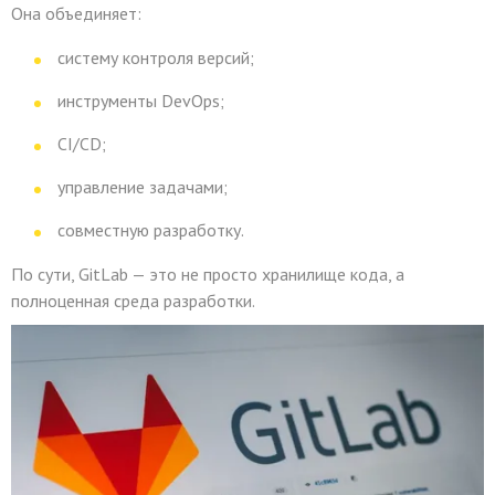
Она объединяет:
систему контроля версий;
инструменты DevOps;
CI/CD;
управление задачами;
совместную разработку.
По сути, GitLab — это не просто хранилище кода, а
полноценная среда разработки.