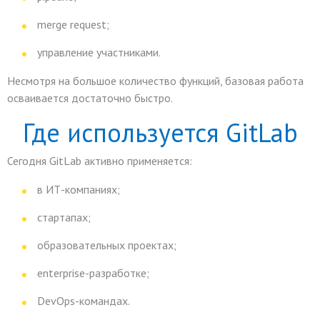
merge request;
управление участниками.
Несмотря на большое количество функций, базовая работа
осваивается достаточно быстро.
Где используется GitLab
Сегодня GitLab активно применяется:
в ИТ-компаниях;
стартапах;
образовательных проектах;
enterprise-разработке;
DevOps-командах.