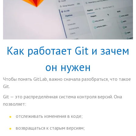
Как работает Git и зачем
он нужен
Чтобы понять GitLab, важно сначала разобраться, что такое
Git.
Git — это распределённая система контроля версий. Она
позволяет:
отслеживать изменения в коде;
возвращаться к старым версиям;