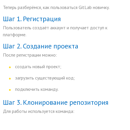
Теперь разберёмся, как пользоваться GitLab новичку.
Шаг 1. Регистрация
Пользователь создаёт аккаунт и получает доступ к
платформе.
Шаг 2. Создание проекта
После регистрации можно:
создать новый проект;
загрузить существующий код;
подключить команду.
Шаг 3. Клонирование репозитория
Для работы используется команда: