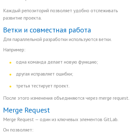
Каждый репозиторий позволяет удобно отслеживать
развитие проекта.
Ветки и совместная работа
Для параллельной разработки используются ветки.
Например:
одна команда делает новую функцию;
другая исправляет ошибки;
третья тестирует проект.
После этого изменения объединяются через merge request.
Merge Request
Merge Request — один из ключевых элементов GitLab.
Он позволяет: