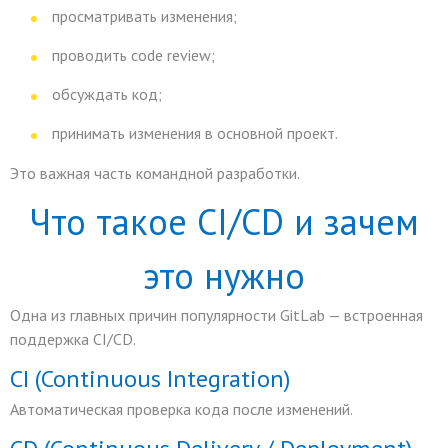
просматривать изменения;
проводить code review;
обсуждать код;
принимать изменения в основной проект.
Это важная часть командной разработки.
Что такое CI/CD и зачем
это нужно
Одна из главных причин популярности GitLab — встроенная
поддержка CI/CD.
CI (Continuous Integration)
Автоматическая проверка кода после изменений.