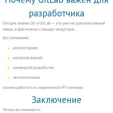
разработчика
Сегодня знание Git и GitLab — это уже не дополнительный
навык, а фактически стандарт индустрии.
Без понимания:
репозиториев;
контроля версий;
командной разработки;
автоматизации
сложно работать в современной ИТ-команде.
Заключение
Теперь вы понимаете: