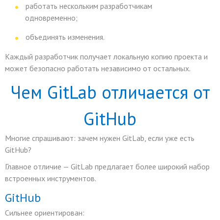
работать нескольким разработчикам
одновременно;
объединять изменения.
Каждый разработчик получает локальную копию проекта и
может безопасно работать независимо от остальных.
Чем GitLab отличается от
GitHub
Многие спрашивают: зачем нужен GitLab, если уже есть
GitHub?
Главное отличие — GitLab предлагает более широкий набор
встроенных инструментов.
GitHub
Сильнее ориентирован: