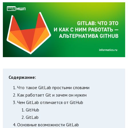
Содержание:
Что такое GitLab простыми словами
Как работает Git и зачем он нужен
Чем GitLab отличается от GitHub
GitHub
GitLab
Основные возможности GitLab