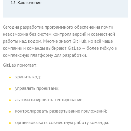
Заключение
Сегодня разработка программного обеспечения почти
невозможна без систем контроля версий и совместной
работы над кодом. Многие знают GitHub, но всё чаще
компании и команды выбирают GitLab — более гибкую и
комплексную платформу для разработки.
GitLab помогает:
хранить код;
управлять проектами;
автоматизировать тестирование;
контролировать развертывание приложений;
организовывать совместную работу команды.