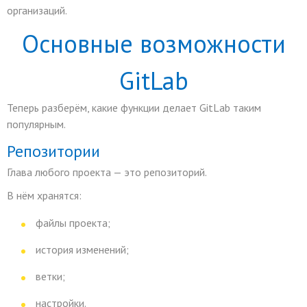
организаций.
Основные возможности
GitLab
Теперь разберём, какие функции делает GitLab таким
популярным.
Репозитории
Глава любого проекта — это репозиторий.
В нём хранятся:
файлы проекта;
история изменений;
ветки;
настройки.