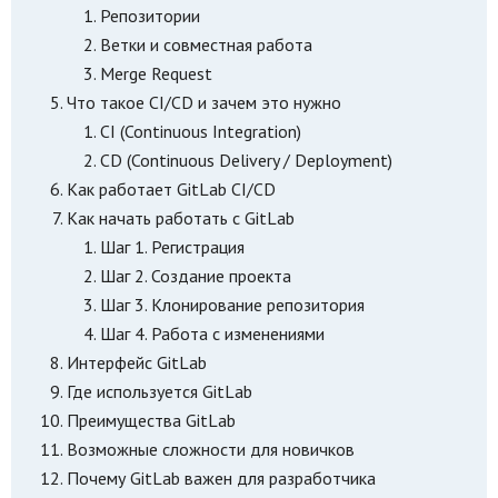
Репозитории
Ветки и совместная работа
Merge Request
Что такое CI/CD и зачем это нужно
CI (Continuous Integration)
CD (Continuous Delivery / Deployment)
Как работает GitLab CI/CD
Как начать работать с GitLab
Шаг 1. Регистрация
Шаг 2. Создание проекта
Шаг 3. Клонирование репозитория
Шаг 4. Работа с изменениями
Интерфейс GitLab
Где используется GitLab
Преимущества GitLab
Возможные сложности для новичков
Почему GitLab важен для разработчика