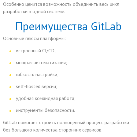
Особенно ценится возможность объединить весь цикл
разработки в одной системе.
Преимущества GitLab
Основные плюсы платформы:
встроенный CI/CD;
мощная автоматизация;
гибкость настройки;
self-hosted версии;
удобная командная работа;
инструменты безопасности.
GitLab помогает строить полноценный процесс разработки
без большого количества сторонних сервисов.