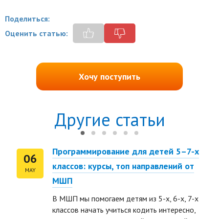
Поделиться:
Оценить статью:
Хочу поступить
Другие статьи
Программирование для детей 5–7-х
06
классов: курсы, топ направлений от
MAY
МШП
В МШП мы помогаем детям из 5-х, 6-х, 7-х
классов начать учиться кодить интересно,