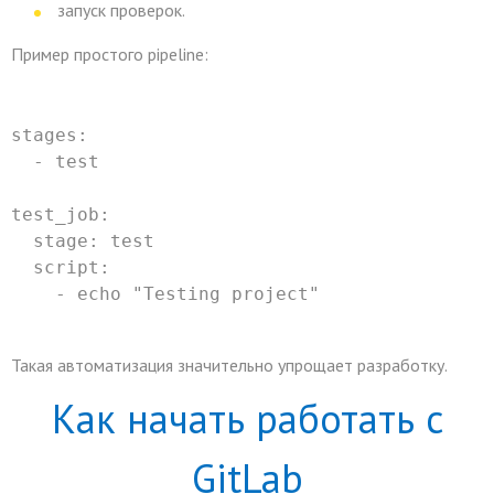
запуск проверок.
Пример простого pipeline:
stages:
  - test
test_job:
  stage: test
  script:
    - echo "Testing project"
Такая автоматизация значительно упрощает разработку.
Как начать работать с
GitLab