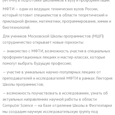
МФТИ — один из ведущих технических вузов России,
который готовит специалистов в области теоретический и
прикладной физики, математики, программирования, химии и
биотехнологий.⠀
Для учеников Московской Школы программистов (МШП)
сотрудничество открывает новые горизонты:
— знакомство с МФТИ, возможность участия в специальных
профориентационных лекциях и мастер-классах, которые
помогут выбрать будущую профессию;
— участие в уникальных научно-популярных лекциях от
преподавателей и исследователей МФТИ в рамках Лектория
Школы программистов;
— возможность поучаствовать в исследованиях, узнать об
актуальных направлениях научной работы в области
Computer Science — на базе отделения Школы в Физтехпарке
мы создадим научную исследовательскую группу под