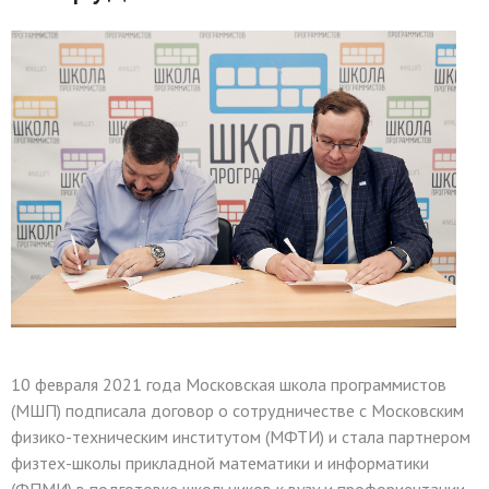
10 февраля 2021 года Московская школа программистов
(МШП) подписала договор о сотрудничестве с Московским
физико-техническим институтом (МФТИ) и стала партнером
физтех-школы прикладной математики и информатики
(ФПМИ) в подготовке школьников к вузу и профориентации.